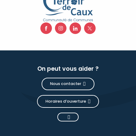
On peut vous aider ?
Nous contacter
Horaires d’ouverture