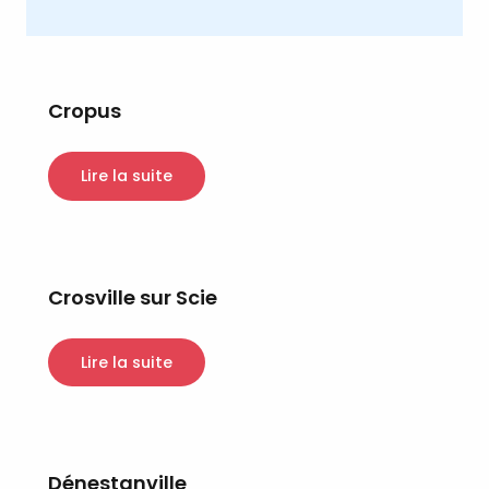
Cropus
Lire la suite
Crosville sur Scie
Lire la suite
Dénestanville