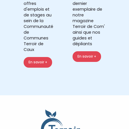
offres
dernier
d'emplois et
exemplaire de
de stages au
notre
sein de la
magazine
Communauté
Terroir de Com'
de
ainsi que nos
Communes
guides et
Terroir de
dépliants
Caux
En savoir +
En savoir +