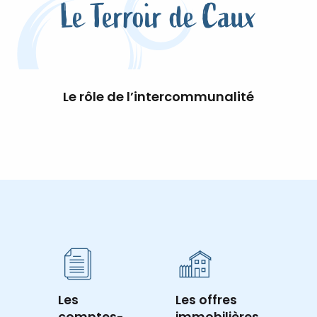
Le Terroir de Caux
Le rôle de l’intercommunalité
Les
Les offres
comptes-
immobilières