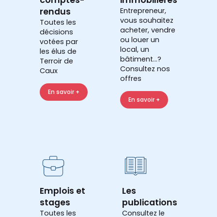
rendus
Entrepreneur,
vous souhaitez
Toutes les
acheter, vendre
décisions
ou louer un
votées par
local, un
les élus de
bâtiment...?
Terroir de
Consultez nos
Caux
offres
En savoir +
En savoir +
Emplois et
Les
stages
publications
Toutes les
Consultez le