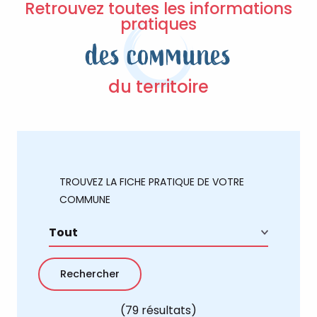
Retrouvez toutes les informations
pratiques
des communes
du territoire
TROUVEZ LA FICHE PRATIQUE DE VOTRE
COMMUNE
(79 résultats)