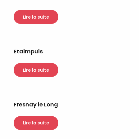
Lire la suite
Etaimpuis
Lire la suite
Fresnay le Long
Lire la suite