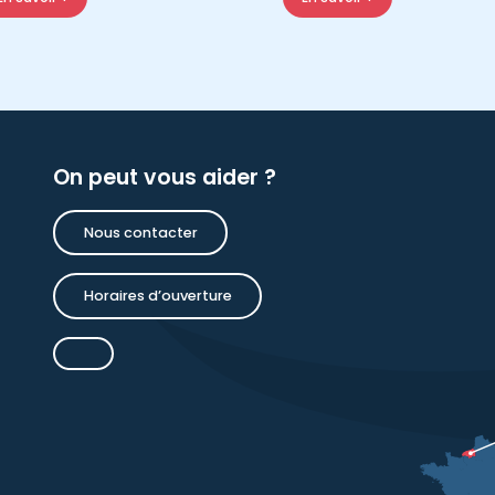
On peut vous aider ?
Nous contacter
Horaires d’ouverture