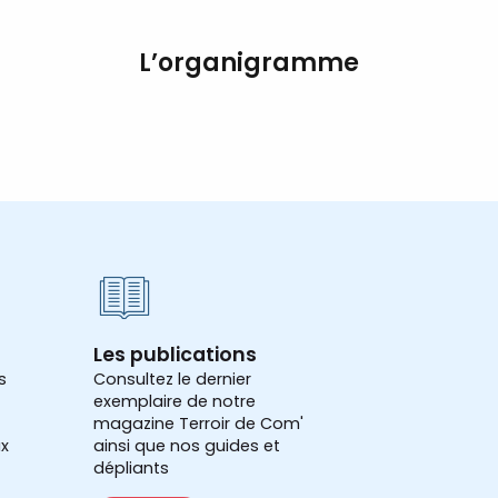
L’organigramme
Les publications
s
Consultez le dernier
exemplaire de notre
magazine Terroir de Com'
x
ainsi que nos guides et
dépliants