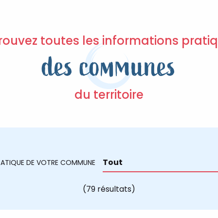
rouvez toutes les informations prati
des communes
du territoire
PRATIQUE DE VOTRE COMMUNE
(79 résultats)