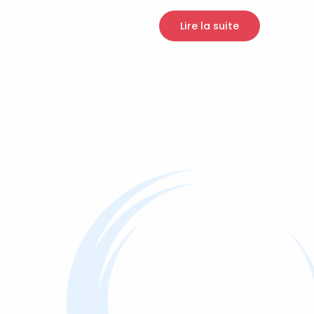
Lire la suite