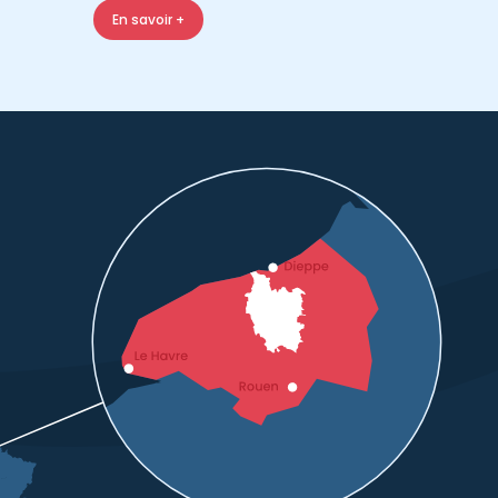
En savoir +