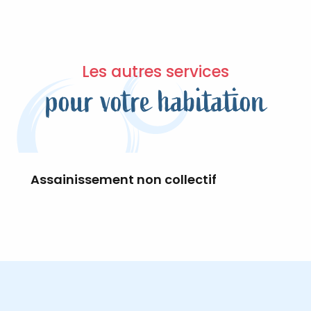
Les autres services
pour votre habitation
Assainissement non collectif