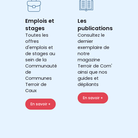
Emplois et
Les
stages
publications
Toutes les
Consultez le
offres
dernier
d'emplois et
exemplaire de
de stages au
notre
sein de la
magazine
Communauté
Terroir de Com'
de
ainsi que nos
Communes
guides et
Terroir de
dépliants
Caux
En savoir +
En savoir +