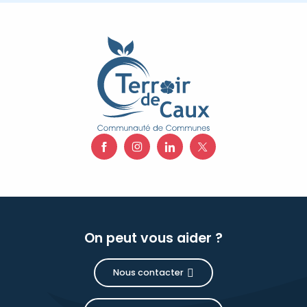
On peut vous aider ?
Nous contacter