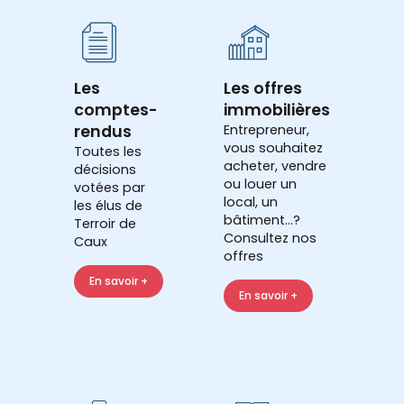
Les
Les offres
comptes-
immobilières
rendus
Entrepreneur,
vous souhaitez
Toutes les
acheter, vendre
décisions
ou louer un
votées par
local, un
les élus de
bâtiment...?
Terroir de
Consultez nos
Caux
offres
En savoir +
En savoir +