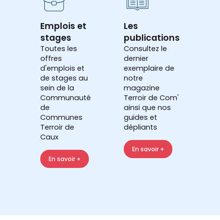
Emplois et
Les
stages
publications
Toutes les
Consultez le
offres
dernier
d'emplois et
exemplaire de
de stages au
notre
sein de la
magazine
Communauté
Terroir de Com'
de
ainsi que nos
Communes
guides et
Terroir de
dépliants
Caux
En savoir +
En savoir +