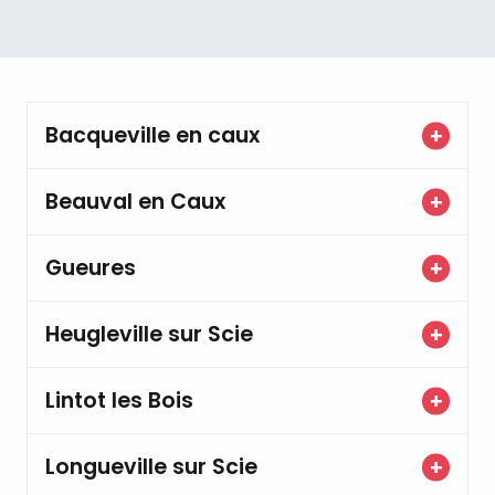
Bacqueville en caux
Beauval en Caux
Gueures
Heugleville sur Scie
Lintot les Bois
Longueville sur Scie