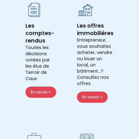
Les
Les offres
comptes-
immobilières
rendus
Entrepreneur,
vous souhaitez
Toutes les
acheter, vendre
décisions
ou louer un
votées par
local, un
les élus de
bâtiment...?
Terroir de
Consultez nos
Caux
offres
En savoir +
En savoir +