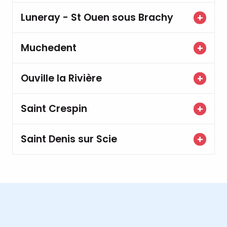
Luneray - St Ouen sous Brachy
Muchedent
Ouville la Rivière
Saint Crespin
Saint Denis sur Scie