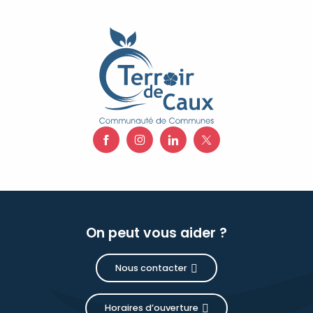
On peut vous aider ?
Nous contacter
Horaires d’ouverture