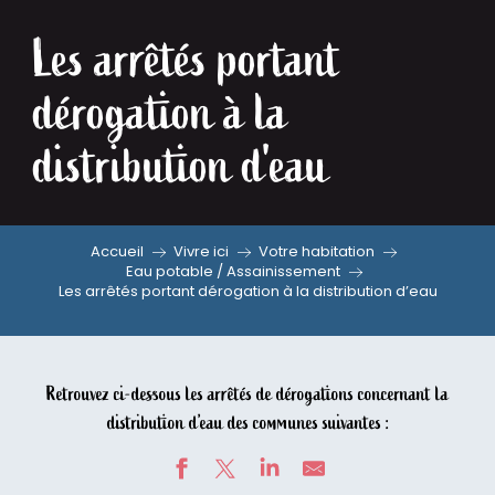
Les arrêtés portant
dérogation à la
distribution d'eau
Accueil
Vivre ici
Votre habitation
Eau potable / Assainissement
Les arrêtés portant dérogation à la distribution d’eau
Retrouvez ci-dessous les arrêtés de dérogations concernant la
distribution d’eau des communes suivantes :