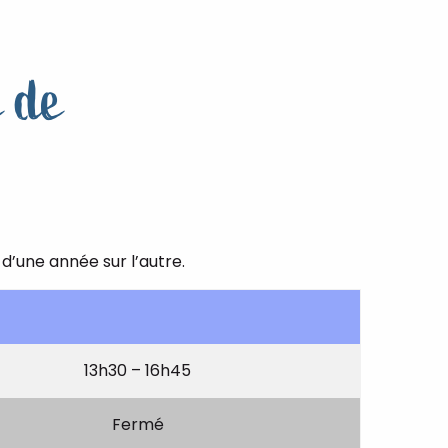
e de
d’une année sur l’autre.
13h30 – 16h45
Fermé