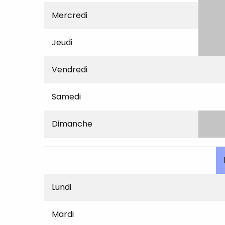
Mercredi
Jeudi
Vendredi
Samedi
Dimanche
Lundi
Mardi