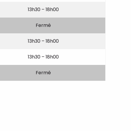
13h30 – 18h00
Fermé
13h30 – 18h00
13h30 – 18h00
Fermé