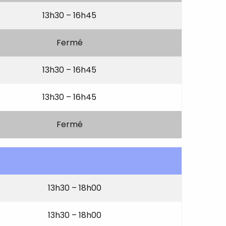
13h30 – 16h45
Fermé
13h30 – 16h45
13h30 – 16h45
Fermé
13h30 – 18h00
13h30 – 18h00