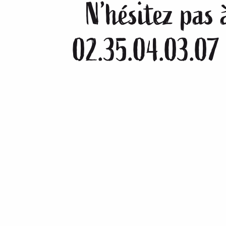
N’hésitez pas 
02.35.04.03.07