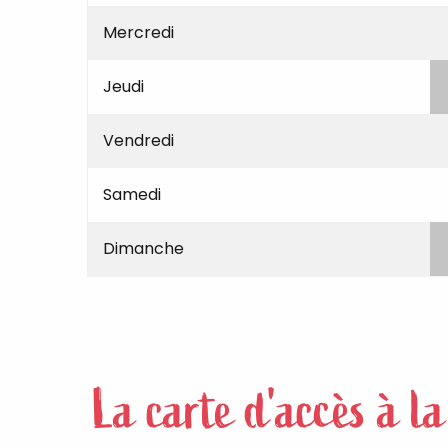
Mercredi
Jeudi
Vendredi
Samedi
Dimanche
La carte d'accès à l