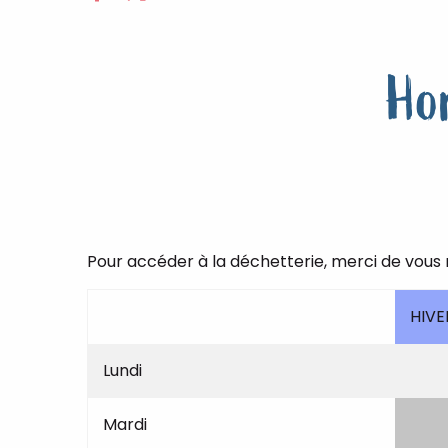
Hor
Pour accéder à la déchetterie, merci de vous 
HIVE
Lundi
Mardi