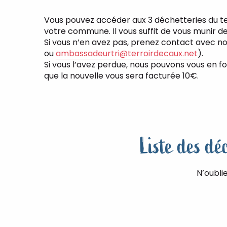
Vous pouvez accéder aux 3 déchetteries du terr
votre commune. Il vous suffit de vous munir d
Si vous n’en avez pas, prenez contact avec no
ou
ambassadeurtri@terroirdecaux.net
).
Si vous l’avez perdue, nous pouvons vous en fo
que la nouvelle vous sera facturée 10€.
Liste des dé
N’oubli