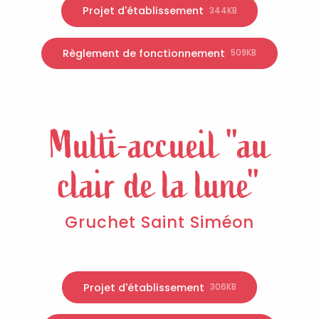
Projet d'établissement
344KB
Règlement de fonctionnement
509KB
Multi-accueil "au
clair de la lune"
Gruchet Saint Siméon
Projet d'établissement
306KB