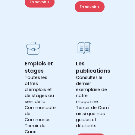
En savoir +
En savoir +
Emplois et
Les
stages
publications
Toutes les
Consultez le
offres
dernier
d'emplois et
exemplaire de
de stages au
notre
sein de la
magazine
Communauté
Terroir de Com'
de
ainsi que nos
Communes
guides et
Terroir de
dépliants
Caux