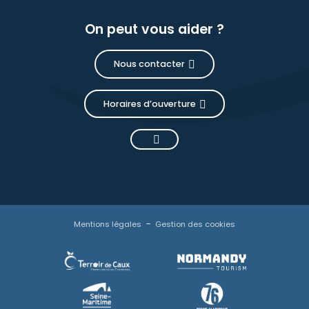
On peut vous aider ?
Nous contacter
Horaires d’ouverture
Mentions légales
Gestion des cookies