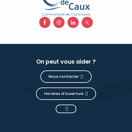
On peut vous aider ?
Nous contacter
Horaires d’ouverture