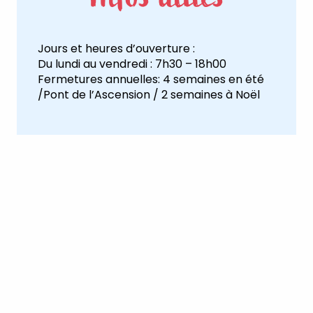
Jours et heures d’ouverture :
Du lundi au vendredi : 7h30 – 18h00
Fermetures annuelles: 4 semaines en été
/Pont de l’Ascension / 2 semaines à Noël