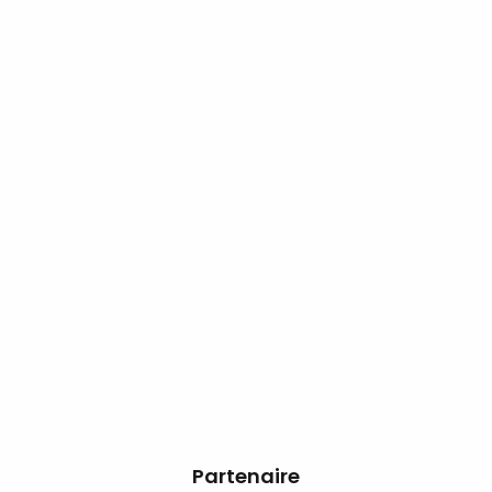
Partenaire