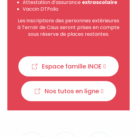
Attestation d’assurance
extrascolaire
Vaccin DTPolio
Les inscriptions des personnes extérieures
à Terroir de Caux seront prises en compte
sous réserve de places restantes.
Espace famille INOE
Nos tutos en ligne