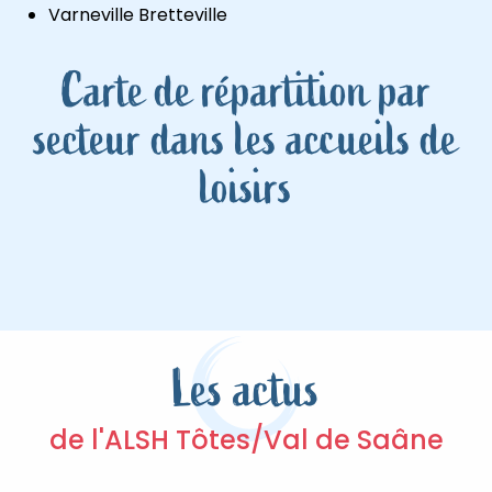
Varneville Bretteville
Carte de répartition par
secteur dans les accueils de
loisirs
Les actus
de l'ALSH Tôtes/Val de Saâne