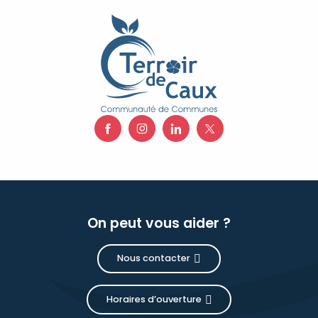
On peut vous aider ?
Nous contacter
Horaires d’ouverture