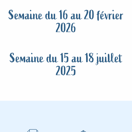
Semaine du 16 au 20 février
2026
Semaine du 15 au 18 juillet
2025