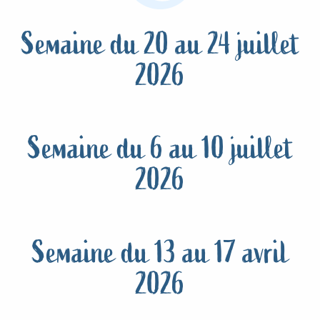
Semaine du 20 au 24 juillet
2026
Semaine du 6 au 10 juillet
2026
Semaine du 13 au 17 avril
2026