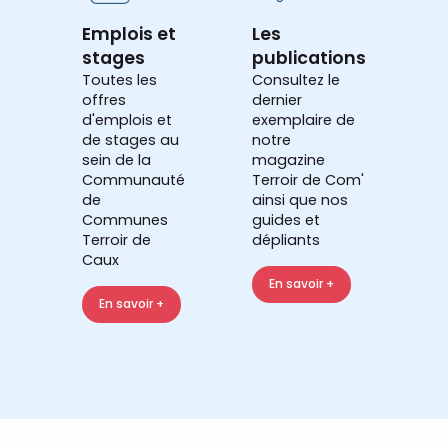
Emplois et
Les
stages
publications
Toutes les
Consultez le
offres
dernier
d'emplois et
exemplaire de
de stages au
notre
sein de la
magazine
Communauté
Terroir de Com'
de
ainsi que nos
Communes
guides et
Terroir de
dépliants
Caux
En savoir +
En savoir +