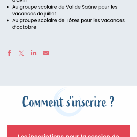
d’avril
Au groupe scolaire de Val de Saâne pour les
vacances de juillet
Au groupe scolaire de Tôtes pour les vacances
d’octobre
Comment s'inscrire ?
Les inscriptions pour la session de