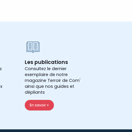
Les publications
s
Consultez le dernier
exemplaire de notre
magazine Terroir de Com'
x
ainsi que nos guides et
dépliants
En savoir +