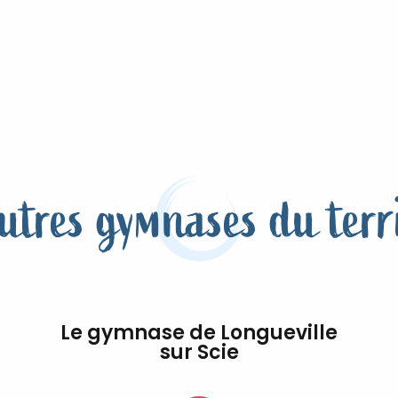
utres gymnases du terr
Le gymnase de Longueville
sur Scie