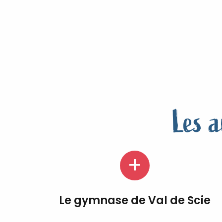
Les a
Le gymnase de Val de Scie