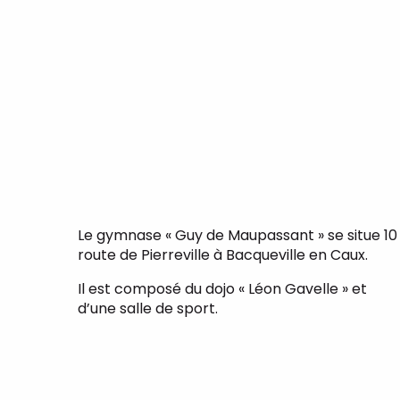
Le gymnase « Guy de Maupassant » se situe 10
route de Pierreville à Bacqueville en Caux.
Il est composé du dojo « Léon Gavelle » et
d’une salle de sport.