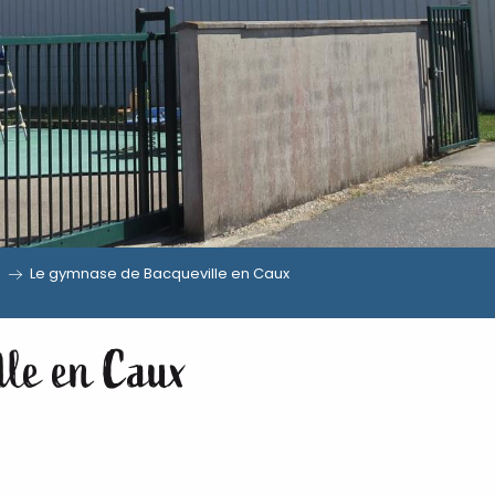
Le gymnase de Bacqueville en Caux
lle en Caux