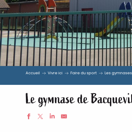
Accueil
Vivre ici
Faire du sport
Les gymnases
Le gymnase de Bacquevi