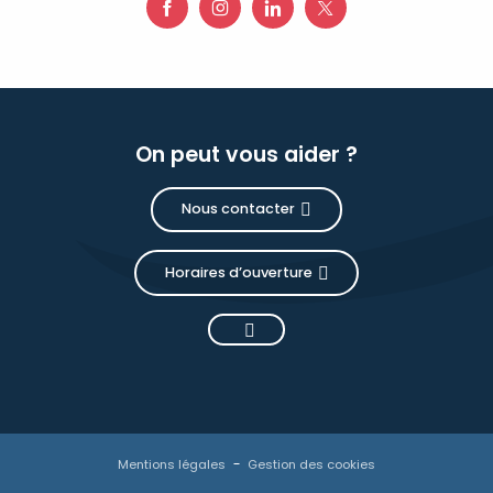
On peut vous aider ?
Nous contacter
Horaires d’ouverture
Mentions légales
Gestion des cookies