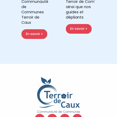
Communauté
Terroir de Com'
de
ainsi que nos
Communes
guides et
Terroir de
dépliants
Caux
En savoir +
En savoir +