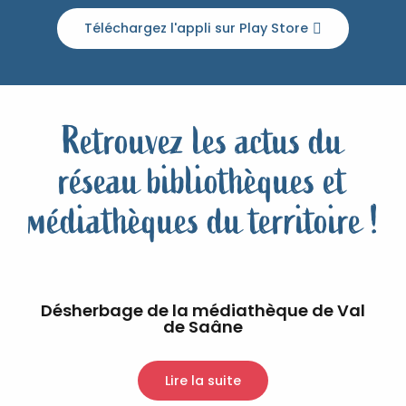
Téléchargez l'appli sur Play Store
Retrouvez les actus du
réseau bibliothèques et
médiathèques du territoire !
Désherbage de la médiathèque de Val
de Saâne
Lire la suite