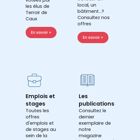
local, un
les élus de
bâtiment...?
Terroir de
Consultez nos
Caux
offres
En savoir +
En savoir +
Emplois et
Les
stages
publications
Toutes les
Consultez le
offres
dernier
d'emplois et
exemplaire de
de stages au
notre
sein de la
magazine