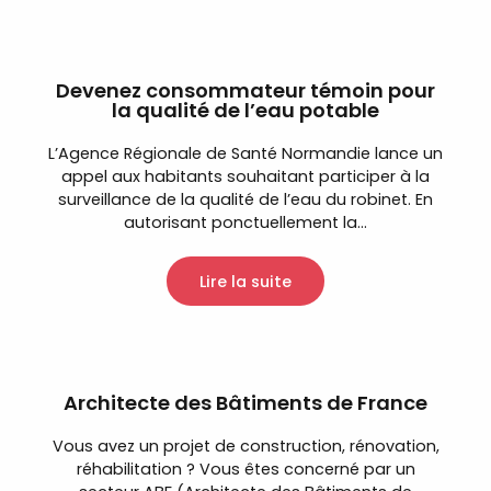
Devenez consommateur témoin pour
la qualité de l’eau potable
L’Agence Régionale de Santé Normandie lance un
appel aux habitants souhaitant participer à la
surveillance de la qualité de l’eau du robinet. En
autorisant ponctuellement la...
Lire la suite
Architecte des Bâtiments de France
Vous avez un projet de construction, rénovation,
réhabilitation ? Vous êtes concerné par un