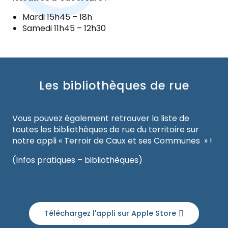
Mardi 15h45 – 18h
Samedi 11h45 – 12h30
Les bibliothèques de rue
Vous pouvez également retrouver la liste de
toutes les bibliothèques de rue du territoire sur
notre appli « Terroir de Caux et ses Communes » !
(Infos pratiques – bibliothèques)
Téléchargez l'appli sur Apple Store