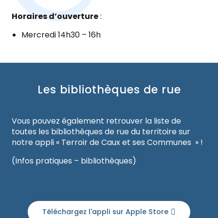
Horaires d’ouverture
:
Mercredi 14h30 – 16h
Les bibliothèques de rue
Vous pouvez également retrouver la liste de
toutes les bibliothèques de rue du territoire sur
notre appli « Terroir de Caux et ses Communes » !
(Infos pratiques – bibliothèques)
Téléchargez l'appli sur Apple Store