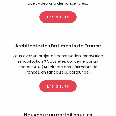
que : vidéo à la demande livres...
Lire la suite
Architecte des Bâtiments de France
Vous avez un projet de construction, rénovation,
réhabilitation ? Vous êtes concerné par un
secteur ABF (Architecte des Bâtiments de
France), en tant qu’élu, porteur de...
Lire la suite
Nouveau : un portail pour les