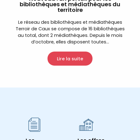
bibliothèques et médiathèques du
territoire
Le réseau des bibliothèques et médiathèques
Terroir de Caux se compose de 16 bibliothèques
au total, dont 2 médiathèques. Depuis le mois
d’octobre, elles disposent toutes...
Lire la suite