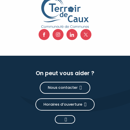
On peut vous aider ?
Nous contacter
Horaires d’ouverture