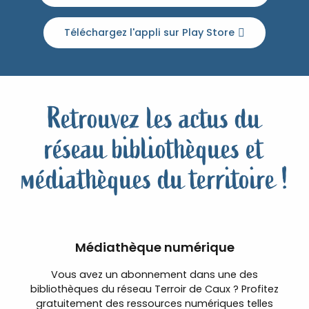
Téléchargez l'appli sur Play Store
Retrouvez les actus du
réseau bibliothèques et
médiathèques du territoire !
Médiathèque numérique
Vous avez un abonnement dans une des
bibliothèques du réseau Terroir de Caux ? Profitez
gratuitement des ressources numériques telles