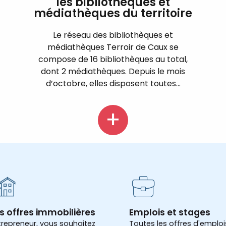
les bibliothèques et
médiathèques du territoire
Le réseau des bibliothèques et
médiathèques Terroir de Caux se
compose de 16 bibliothèques au total,
dont 2 médiathèques. Depuis le mois
d’octobre, elles disposent toutes...
s offres immobilières
Emplois et stages
trepreneur, vous souhaitez
Toutes les offres d'emploi