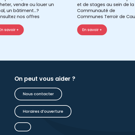
heter, vendre ou louer un
et de stages au sein de la
cal, un bâtiment...?
Communauté de
nsultez nos offres
Communes Terroir de Cau
En savoir +
En savoir +
On peut vous aider ?
Nous contacter
Horaires d’ouverture