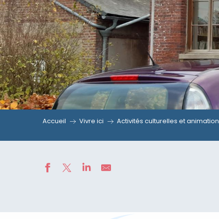
Accueil
Vivre ici
Activités culturelles et animatio