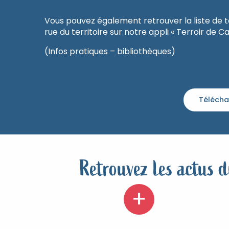
Vous pouvez également retrouver la liste de t
rue du territoire sur notre appli « Terroir de
(Infos pratiques – bibliothèques)
Télécha
Retrouvez les actus d