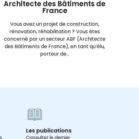
Architecte des Bâtiments de
France
Vous avez un projet de construction,
rénovation, réhabilitation ? Vous êtes
concerné par un secteur ABF (Architecte
des Bâtiments de France), en tant qu’élu,
porteur de...
Les publications
s
Consultez le dernier