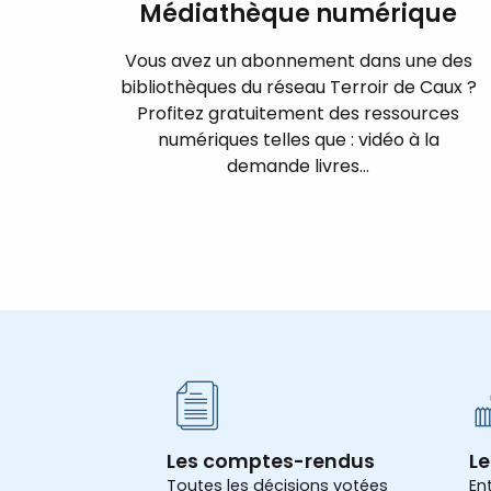
Médiathèque numérique
Vous avez un abonnement dans une des
bibliothèques du réseau Terroir de Caux ?
Profitez gratuitement des ressources
numériques telles que : vidéo à la
demande livres...
Les comptes-rendus
Le
Toutes les décisions votées
En