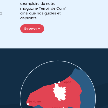
exemplaire de notre
magazine Terroir de Com'
x
ainsi que nos guides et
dépliants
En savoir +