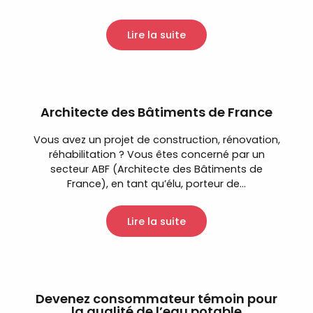
Lire la suite
Architecte des Bâtiments de France
Vous avez un projet de construction, rénovation,
réhabilitation ? Vous êtes concerné par un
secteur ABF (Architecte des Bâtiments de
France), en tant qu’élu, porteur de...
Lire la suite
Devenez consommateur témoin pour
la qualité de l’eau potable