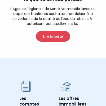
L’Agence Régionale de Santé Normandie lance un
appel aux habitants souhaitant participer à la
surveillance de la qualité de l’eau du robinet. En
autorisant ponctuellement la...
Lire la suite
Les
Les offres
comptes-
immobilières