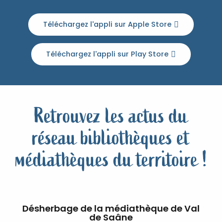
Téléchargez l'appli sur Apple Store
Téléchargez l'appli sur Play Store
Retrouvez les actus du
réseau bibliothèques et
médiathèques du territoire !
Désherbage de la médiathèque de Val
de Saâne