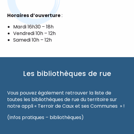
Horaires d’ouverture
:
Mardi 16h30 – 18h
Vendredi 10h – 12h
Samedi 10h – 12h
Les bibliothèques de rue
Vous pouvez également retrouver la liste de
toutes les bibliothèques de rue du territoire sur
notre appli « Terroir de Caux et ses Communes » !
(Infos pratiques – bibliothèques)