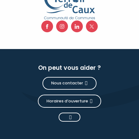
On peut vous aider ?
Nous contacter
Horaires d’ouverture