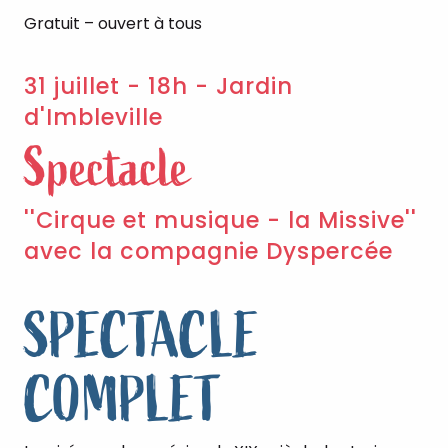
Gratuit – ouvert à tous
31 juillet - 18h - Jardin
d'Imbleville
Spectacle
''Cirque et musique - la Missive''
avec la compagnie Dyspercée
SPECTACLE
COMPLET