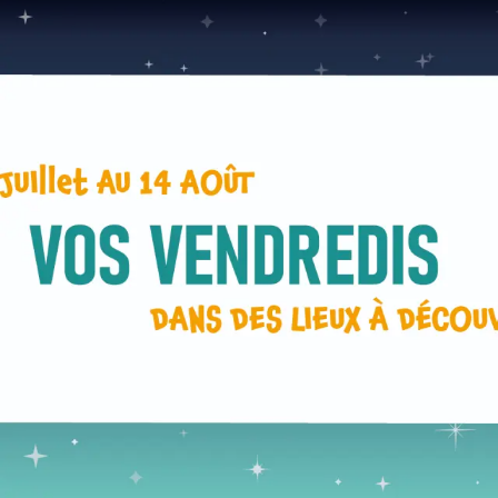
Aller
au
contenu
principal
Vos vendredis