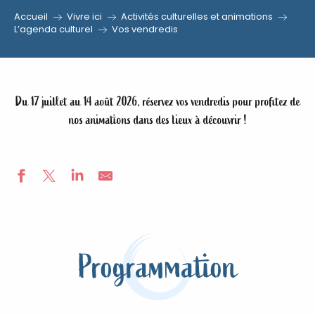
Accueil
Vivre ici
Activités culturelles et animations
L’agenda culturel
Vos vendredis
Du 17 juillet au 14 août 2026, réservez vos vendredis pour profitez de
nos animations dans des lieux à découvrir !
Programmation