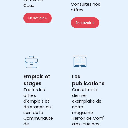
Consultez nos
Caux
offres
En savoir +
En savoir +
Emplois et
Les
stages
publications
Toutes les
Consultez le
offres
dernier
d'emplois et
exemplaire de
de stages au
notre
sein de la
magazine
Communauté
Terroir de Com'
de
ainsi que nos