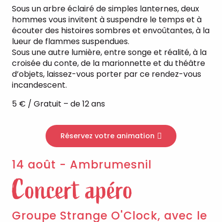
Sous un arbre éclairé de simples lanternes, deux
hommes vous invitent à suspendre le temps et à
écouter des histoires sombres et envoûtantes, à la
lueur de flammes suspendues.
Sous une autre lumière, entre songe et réalité, à la
croisée du conte, de la marionnette et du théâtre
d’objets, laissez-vous porter par ce rendez-vous
incandescent.
5 € / Gratuit – de 12 ans
Réservez votre animation
14 août - Ambrumesnil
Concert apéro
Groupe Strange O'Clock, avec le