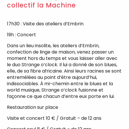
collectif la Machine
17h30 : Visite des ateliers d’Embrin
19h : Concert
Dans un lieu insolite, les ateliers d’Embrin,
confection de linge de maison, venez passer un
moment hors du temps et vous laisser aller avec
le duo Strange o’clock. Il lui a donné de son blues,
elle, de sa fibre africaine. Ainsi leurs racines se sont
entremêlées au point d’être aujourd’hui,
indissociables. À mi-chemin entre le blues et la
world musique, Strange o’clock fusionne et
façonne ce que chacun d’entre eux porte en lui.
Restauration sur place
Visite et concert 10 € / Gratuit – de 12 ans