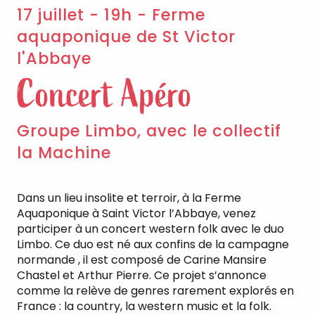
17 juillet - 19h - Ferme
aquaponique de St Victor
l'Abbaye
Concert Apéro
Groupe Limbo, avec le collectif
la Machine
Dans un lieu insolite et terroir, à la Ferme
Aquaponique à Saint Victor l’Abbaye, venez
participer à un concert western folk avec le duo
Limbo. Ce duo est né aux confins de la campagne
normande , il est composé de Carine Mansire
Chastel et Arthur Pierre. Ce projet s’annonce
comme la relève de genres rarement explorés en
France : la country, la western music et la folk.