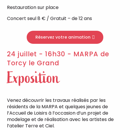
Restauration sur place
Concert seul 8 € / Gratuit – de 12 ans
Réservez votre animation
24 juillet - 16h30 - MARPA de
Torcy le Grand
Exposition
Venez découvrir les travaux réalisés par les
résidents de la MARPA et quelques jeunes de
l’Accueil de Loisirs à l’occasion d’un projet de
modelage et de réalisation avec les artistes de
l’atelier Terre et Ciel.