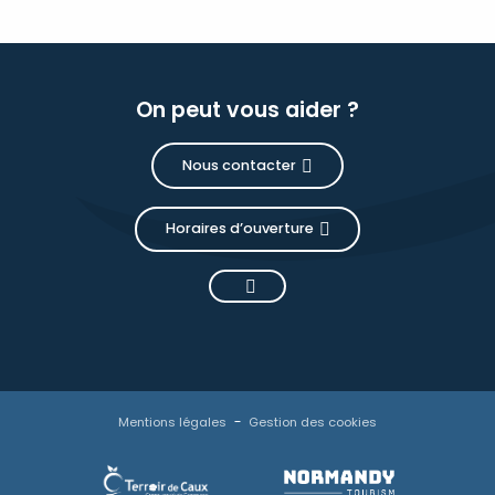
On peut vous aider ?
Nous contacter
Horaires d’ouverture
Mentions légales
Gestion des cookies