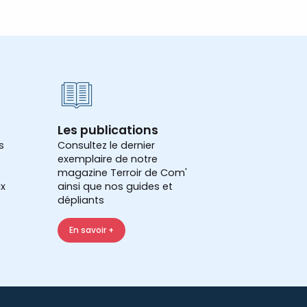
Les publications
s
Consultez le dernier
exemplaire de notre
magazine Terroir de Com'
x
ainsi que nos guides et
dépliants
En savoir +