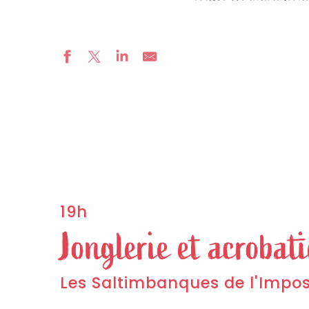
19h
Jonglerie et acrobati
Les Saltimbanques de l'Impos