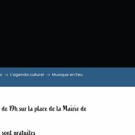
ns
L’agenda culturel
Musique en Feu
de 19h sur la place de la Mairie de
 sont gratuites