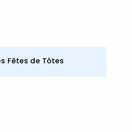
s Fêtes de Tôtes