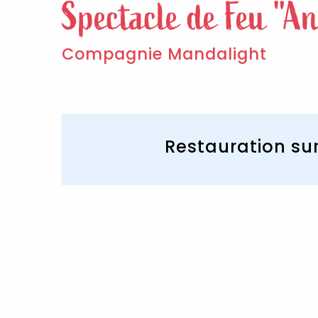
Spectacle de Feu "An
Compagnie Mandalight
Restauration su