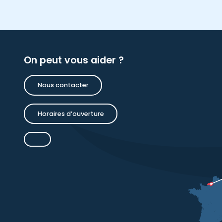
On peut vous aider ?
Nous contacter
Horaires d’ouverture