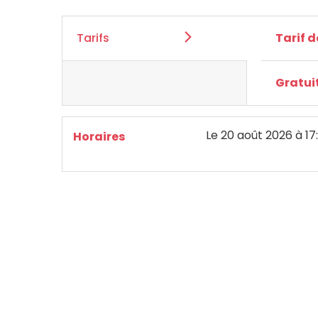
Tarifs
Tarif 
Gratui
Le
20 août 2026
à 17
Horaires