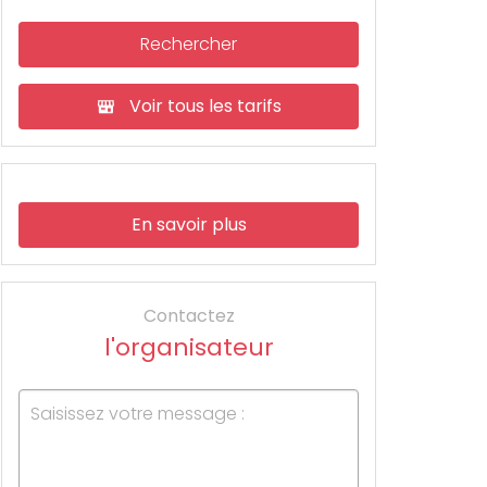
Rechercher
Voir tous les tarifs
En savoir plus
Contactez
l'organisateur