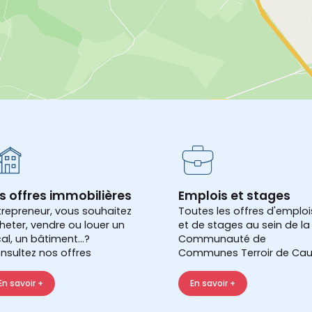
s offres immobilières
Emplois et stages
trepreneur, vous souhaitez
Toutes les offres d'emploi
heter, vendre ou louer un
et de stages au sein de la
cal, un bâtiment...?
Communauté de
nsultez nos offres
Communes Terroir de Cau
En savoir +
En savoir +