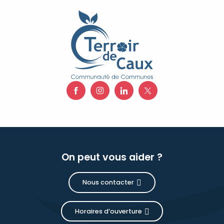
On peut vous aider ?
Nous contacter
Horaires d’ouverture