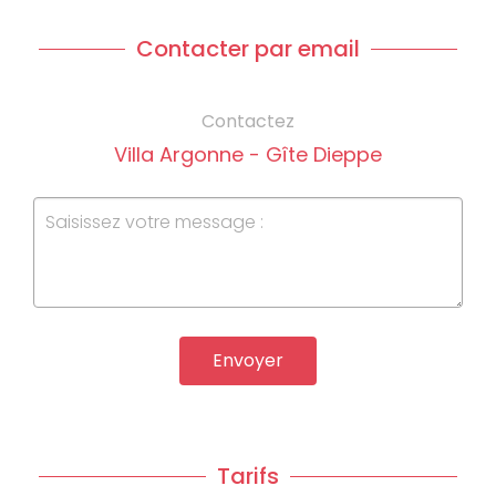
Contacter par email
Contactez
Villa Argonne - Gîte Dieppe
Envoyer
Tarifs