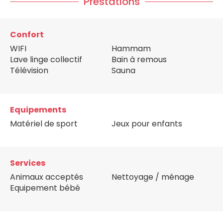
Prestations
Confort
WIFI
Hammam
Lave linge collectif
Bain à remous
Télévision
Sauna
Equipements
Matériel de sport
Jeux pour enfants
Services
Animaux acceptés
Nettoyage / ménage
Equipement bébé