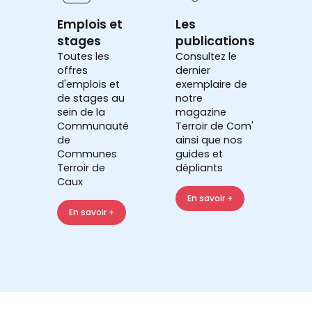
Emplois et
Les
stages
publications
Toutes les
Consultez le
offres
dernier
d'emplois et
exemplaire de
de stages au
notre
sein de la
magazine
Communauté
Terroir de Com'
de
ainsi que nos
Communes
guides et
Terroir de
dépliants
Caux
En savoir +
En savoir +