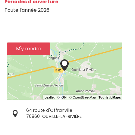
Périodes d'ouverture
Toute l'année 2026
M'y rendre
64 route d'Offranville
76860
OUVILLE-LA-RIVIÈRE