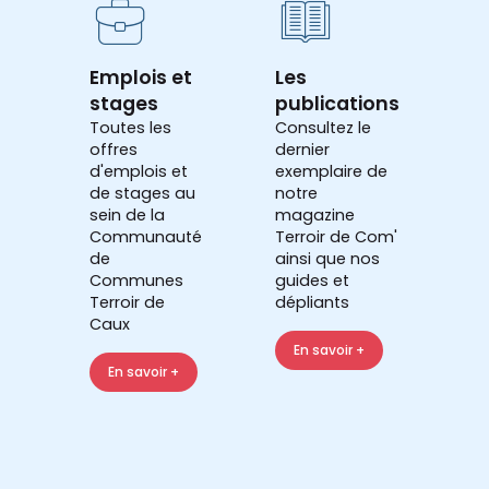
Emplois et
Les
stages
publications
Toutes les
Consultez le
offres
dernier
d'emplois et
exemplaire de
de stages au
notre
sein de la
magazine
Communauté
Terroir de Com'
de
ainsi que nos
Communes
guides et
Terroir de
dépliants
Caux
En savoir +
En savoir +