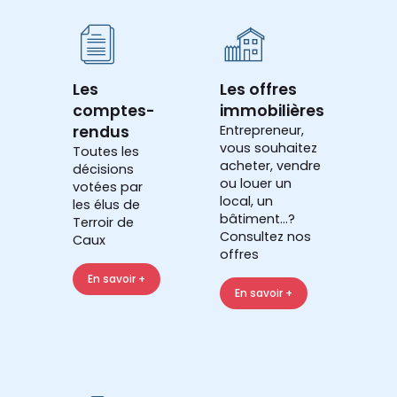
Les
Les offres
comptes-
immobilières
rendus
Entrepreneur,
vous souhaitez
Toutes les
acheter, vendre
décisions
ou louer un
votées par
local, un
les élus de
bâtiment...?
Terroir de
Consultez nos
Caux
offres
En savoir +
En savoir +