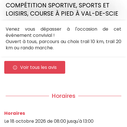
COMPÉTITION SPORTIVE,
SPORTS ET
LOISIRS,
COURSE À PIED
À VAL-DE-SCIE
Venez vous dépasser à l'occasion de cet
événement convivial !
Ouvert à tous, parcours au choix trail 10 km, trail 20
km ou rando marche.
Voir tous les avis
Horaires
Horaires
Le
18 octobre 2026
de 08:00 jusqu'à 13:00