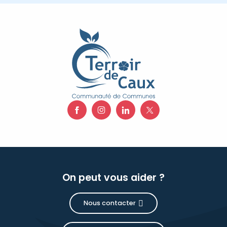
On peut vous aider ?
Nous contacter