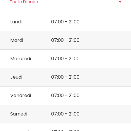
Lundi
07:00 - 21:00
Mardi
07:00 - 21:00
Mercredi
07:00 - 21:00
Jeudi
07:00 - 21:00
Vendredi
07:00 - 21:00
Samedi
07:00 - 21:00