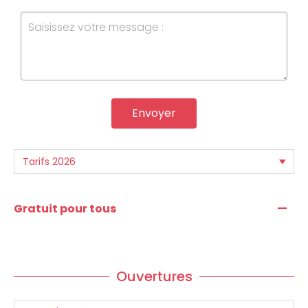
Envoyer
—
Gratuit pour tous
Ouvertures