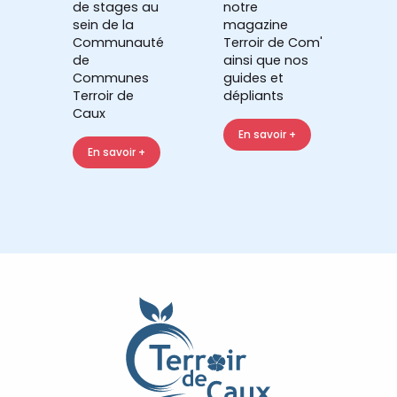
de stages au
notre
sein de la
magazine
Communauté
Terroir de Com'
de
ainsi que nos
Communes
guides et
Terroir de
dépliants
Caux
En savoir +
En savoir +