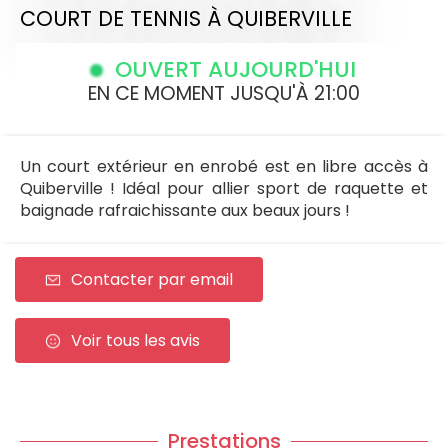
COURT DE TENNIS
À QUIBERVILLE
OUVERT AUJOURD'HUI
EN CE MOMENT JUSQU'À 21:00
Un court extérieur en enrobé est en libre accès à
Quiberville ! Idéal pour allier sport de raquette et
baignade rafraichissante aux beaux jours !
Contacter par email
Voir tous les avis
Prestations