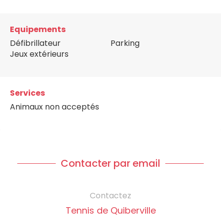
Equipements
Défibrillateur
Parking
Jeux extérieurs
Services
Animaux non acceptés
Contacter par email
Contactez
Tennis de Quiberville