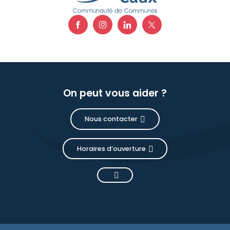
On peut vous aider ?
Nous contacter
Horaires d’ouverture
Description
Prestations