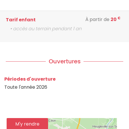
€
À partir de
20
Tarif enfant
• accès au terrain pendant 1 an
Ouvertures
Périodes d'ouverture
Toute l'année 2026
M'y rendre