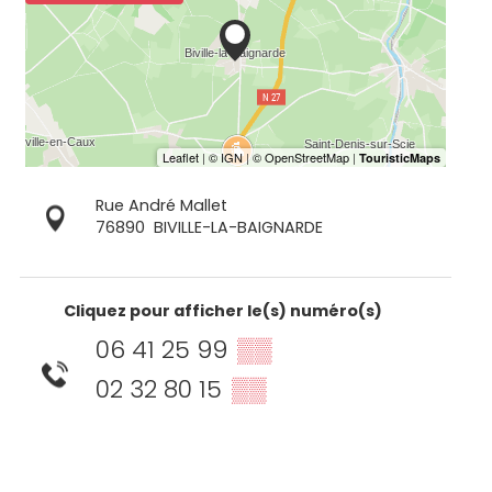
Rue André Mallet
76890
BIVILLE-LA-BAIGNARDE
Cliquez pour afficher le(s) numéro(s)
06 41 25 99
▒▒
02 32 80 15
▒▒