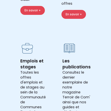
offres
En savoir +
En savoir +
Emplois et
Les
stages
publications
Toutes les
Consultez le
offres
dernier
d'emplois et
exemplaire de
de stages au
notre
sein de la
magazine
Communauté
Terroir de Com'
de
ainsi que nos
Communes
guides et