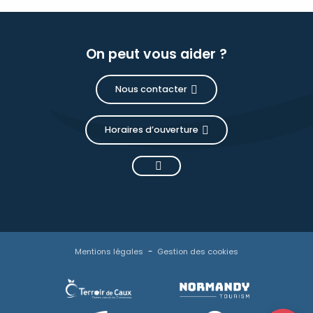
On peut vous aider ?
Nous contacter
Horaires d’ouverture
Description
Mentions légales
Gestion des cookies
Prestations
Tarifs
Ouvertures