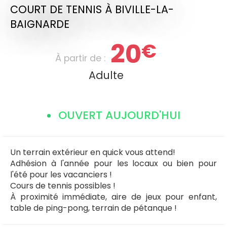
COURT DE TENNIS
À BIVILLE-LA-
BAIGNARDE
20
€
À partir de :
Adulte
OUVERT AUJOURD'HUI
Un terrain extérieur en quick vous attend!
Adhésion à l'année pour les locaux ou bien pour
l'été pour les vacanciers !
Cours de tennis possibles !
À proximité immédiate, aire de jeux pour enfant,
table de ping-pong, terrain de pétanque !