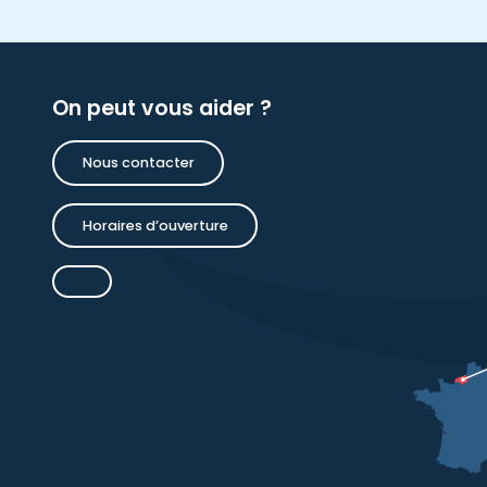
On peut vous aider ?
Nous contacter
Horaires d’ouverture