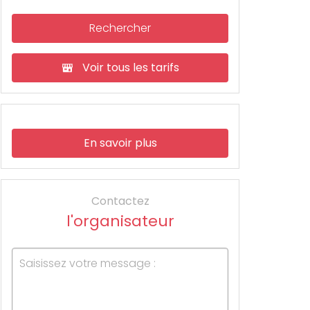
Rechercher
Voir tous les tarifs
En savoir plus
Contactez
l'organisateur