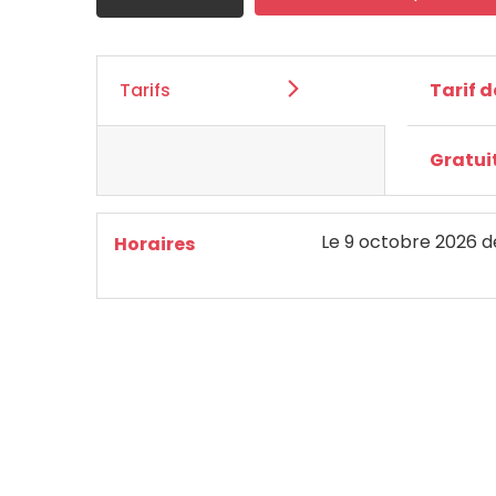
Tarifs
Tarif 
Gratui
Le
9 octobre 2026
d
Horaires