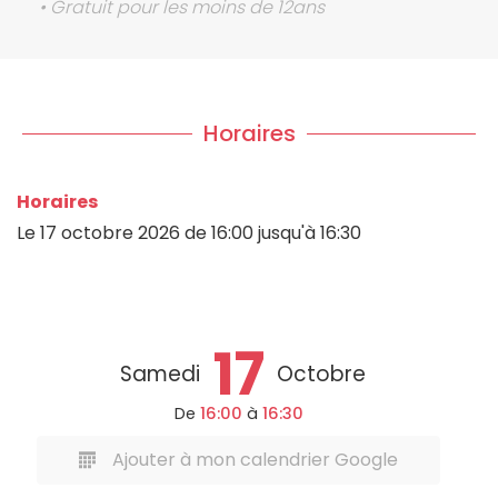
• Gratuit pour les moins de 12ans
Horaires
Horaires
Le
17 octobre 2026
de 16:00 jusqu'à 16:30
17
Samedi
Octobre
De
16:00
à
16:30
Ajouter à mon calendrier Google