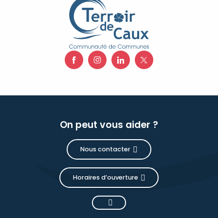
On peut vous aider ?
Nous contacter
Horaires d’ouverture