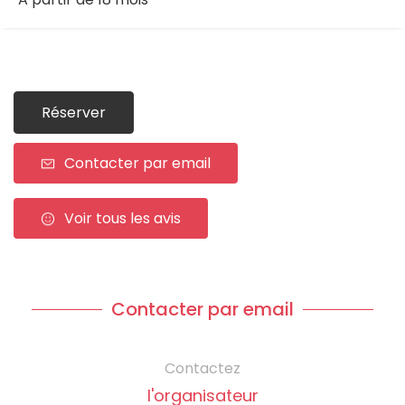
Réserver
Contacter par email
Voir tous les avis
Contacter par email
Contactez
l'organisateur