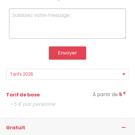
Envoyer
€
À partir de
5
Tarif de base
• 5 € par personne
—
Gratuit