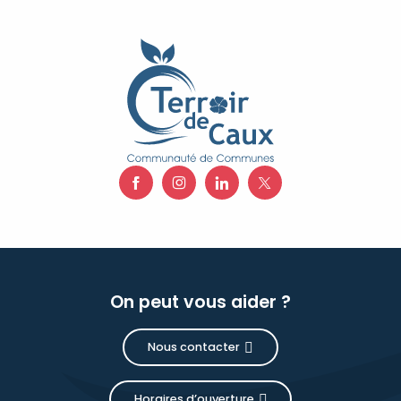
On peut vous aider ?
Nous contacter
Horaires d’ouverture