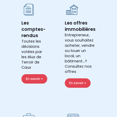
Les
Les offres
comptes-
immobilières
rendus
Entrepreneur,
vous souhaitez
Toutes les
acheter, vendre
décisions
ou louer un
votées par
local, un
les élus de
bâtiment...?
Terroir de
Consultez nos
Caux
offres
En savoir +
En savoir +