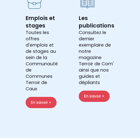
Emplois et
Les
stages
publications
Toutes les
Consultez le
offres
dernier
d'emplois et
exemplaire de
de stages au
notre
sein de la
magazine
Communauté
Terroir de Com'
de
ainsi que nos
Communes
guides et
Terroir de
dépliants
Caux
En savoir +
En savoir +