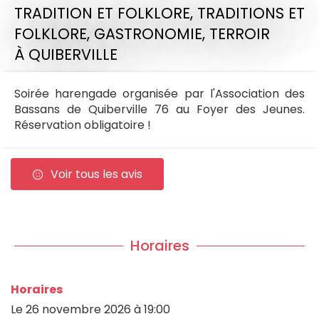
TRADITION ET FOLKLORE,
TRADITIONS ET
FOLKLORE,
GASTRONOMIE,
TERROIR
À QUIBERVILLE
Soirée harengade organisée par l'Association des
Bassans de Quiberville 76 au Foyer des Jeunes.
Réservation obligatoire !
Voir tous les avis
Horaires
Horaires
Le
26 novembre 2026
à 19:00