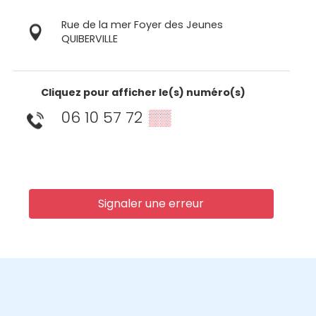
Rue de la mer Foyer des Jeunes
QUIBERVILLE
Cliquez pour afficher le(s) numéro(s)
06 10 57 72
▒▒
Signaler une erreur