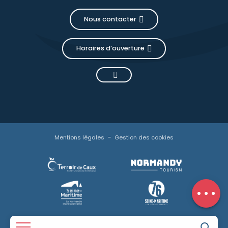
Nous contacter
Horaires d’ouverture
Mentions légales
Gestion des cookies
Description
Tarifs
Horaires
Avis