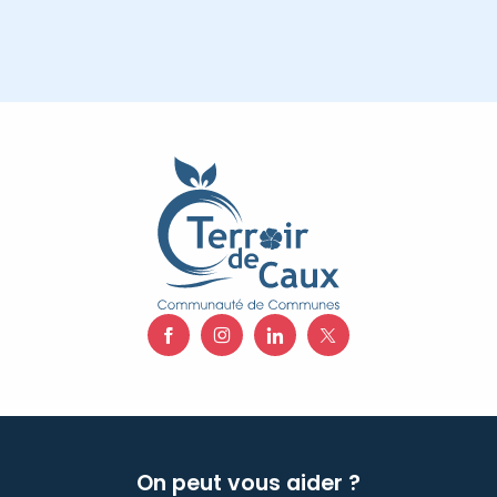
On peut vous aider ?