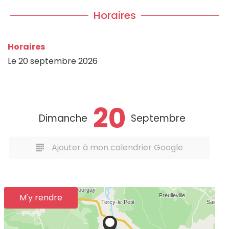
Horaires
Horaires
Le
20 septembre 2026
20
Dimanche
Septembre
Ajouter à mon calendrier Google
M'y rendre