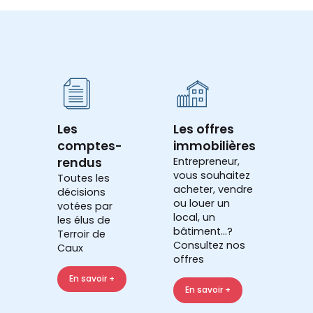
Les
Les offres
comptes-
immobilières
rendus
Entrepreneur,
vous souhaitez
Toutes les
acheter, vendre
décisions
ou louer un
votées par
local, un
les élus de
bâtiment...?
Terroir de
Consultez nos
Caux
offres
En savoir +
En savoir +