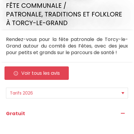
FÊTE COMMUNALE /
PATRONALE,
TRADITIONS ET FOLKLORE
À TORCY-LE-GRAND
Rendez-vous pour la fête patronale de Torcy-le-
Grand autour du comité des Fêtes, avec des jeux
pour petits et grands sur le parcours de santé !
Voir tous les avis
—
Gratuit