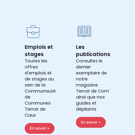
Emplois et
Les
stages
publications
Toutes les
Consultez le
offres
dernier
d'emplois et
exemplaire de
de stages au
notre
sein de la
magazine
Communauté
Terroir de Com'
de
ainsi que nos
Communes
guides et
Terroir de
dépliants
Caux
En savoir +
En savoir +