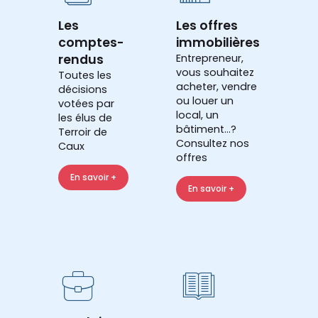
Les
Les offres
comptes-
immobilières
rendus
Entrepreneur,
vous souhaitez
Toutes les
acheter, vendre
décisions
ou louer un
votées par
local, un
les élus de
bâtiment...?
Terroir de
Consultez nos
Caux
offres
En savoir +
En savoir +