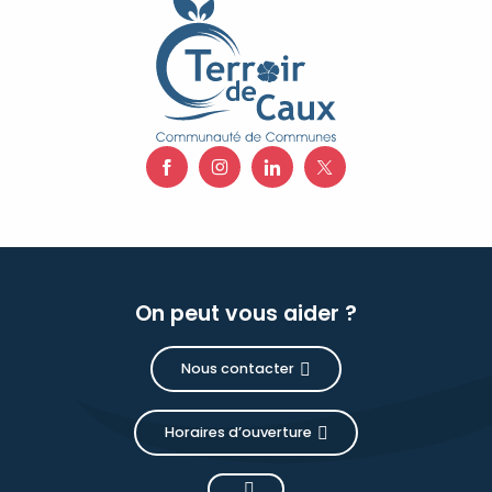
On peut vous aider ?
Nous contacter
Horaires d’ouverture