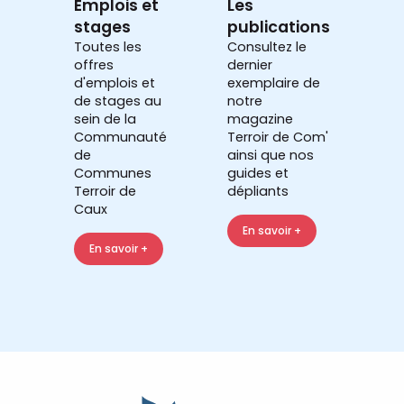
Emplois et
Les
stages
publications
Toutes les
Consultez le
offres
dernier
d'emplois et
exemplaire de
de stages au
notre
sein de la
magazine
Communauté
Terroir de Com'
de
ainsi que nos
Communes
guides et
Terroir de
dépliants
Caux
En savoir +
En savoir +