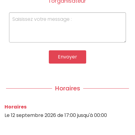
l'organisateur
Envoyer
Horaires
Horaires
Le
12 septembre 2026
de 17:00 jusqu'à 00:00