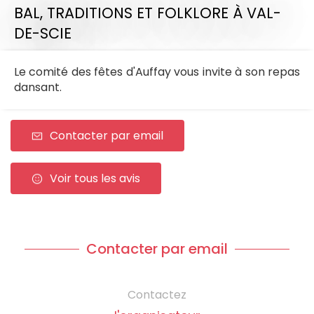
BAL,
TRADITIONS ET FOLKLORE
À VAL-
DE-SCIE
Le comité des fêtes d'Auffay vous invite à son repas
dansant.
Contacter par email
Voir tous les avis
Contacter par email
Contactez