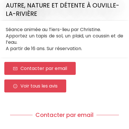
AUTRE,
NATURE ET DÉTENTE
À OUVILLE-
LA-RIVIÈRE
Séance animée au Tiers-lieu par Christine.
Apportez un tapis de sol, un plaid, un coussin et de
l’eau.
A partir de 16 ans. Sur réservation.
Contacter par email
Voir tous les avis
Contacter par email