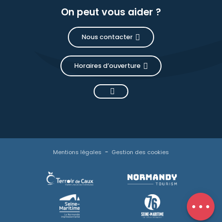
On peut vous aider ?
Nous contacter
Horaires d’ouverture
Description
Tarifs
Mentions légales
Gestion des cookies
Horaires
Contacter
par email
Avis