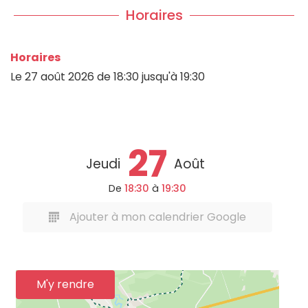
Horaires
Horaires
Le
27 août 2026
de 18:30 jusqu'à 19:30
27
Jeudi
Août
De
18:30
à
19:30
Ajouter à mon calendrier Google
M'y rendre