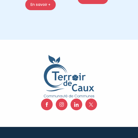
En savoir +