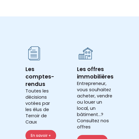
Les
Les offres
comptes-
immobilières
rendus
Entrepreneur,
vous souhaitez
Toutes les
acheter, vendre
décisions
ou louer un
votées par
local, un
les élus de
bâtiment...?
Terroir de
Consultez nos
Caux
offres
En savoir +