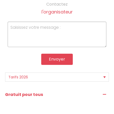
Contactez
l'organisateur
Envoyer
—
Gratuit pour tous