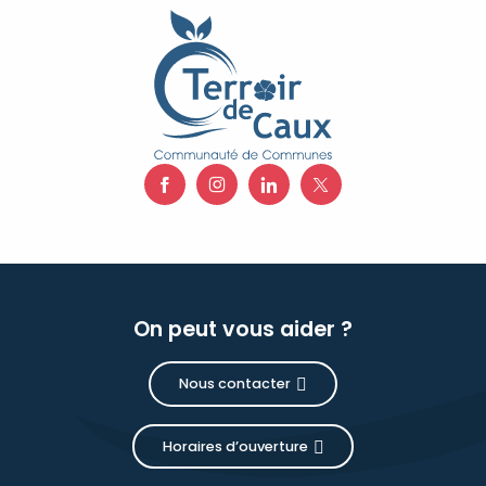
On peut vous aider ?
Nous contacter
Horaires d’ouverture