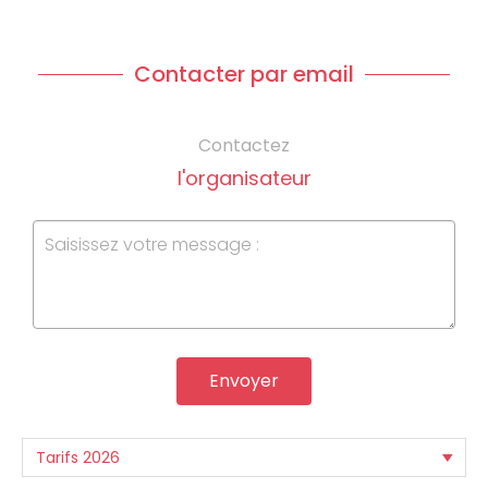
Contacter par email
Contactez
l'organisateur
Envoyer