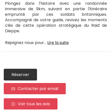
Plongez dans l'histoire avec une randonnée
immersive de 9km, suivant en partie l'itinéraire
emprunté par ces soldats britanniques.
Accompagné de votre guide, revivez les moments
clés de cette opération stratégique du Raid de
Dieppe.
Rejoignez nous pour...
Lire la suite
Réserver
Contacter par email
Voir tous les avis