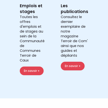
Emplois et
Les
stages
publications
Toutes les
Consultez le
offres
dernier
d'emplois et
exemplaire de
de stages au
notre
sein de la
magazine
Communauté
Terroir de Com'
de
ainsi que nos
Communes
guides et
Terroir de
dépliants
Caux
En savoir +
En savoir +