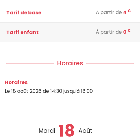
€
À partir de
4
Tarif de base
€
À partir de
0
Tarif enfant
Horaires
Horaires
Le
18 août 2026
de 14:30 jusqu'à 18:00
18
Mardi
Août