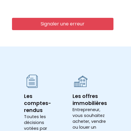
Signaler une erreur
Les
Les offres
comptes-
immobilières
rendus
Entrepreneur,
vous souhaitez
Toutes les
acheter, vendre
décisions
ou louer un
votées par