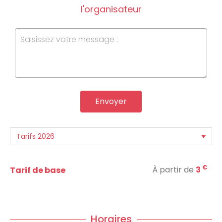
l'organisateur
Envoyer
€
À partir de
3
Tarif de base
Horaires