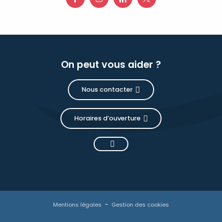
On peut vous aider ?
Nous contacter
Horaires d’ouverture
Mentions légales
Gestion des cookies