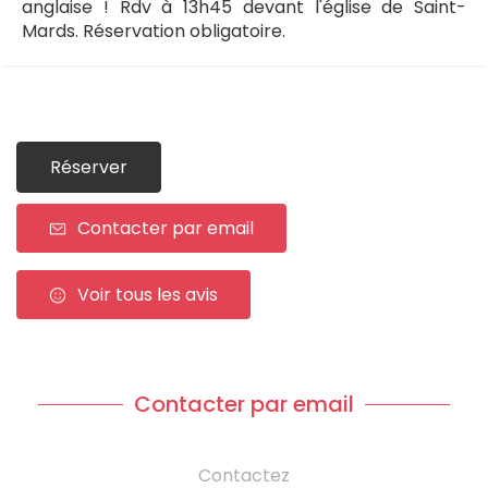
anglaise ! Rdv à 13h45 devant l'église de Saint-
Mards. Réservation obligatoire.
Réserver
Contacter par email
Voir tous les avis
Contacter par email
Contactez