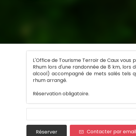
L'Office de Tourisme Terroir de Caux vous
Rhum lors d'une randonnée de 8 km, lors d
alcool) accompagné de mets salés tels qu
rhum arrangé.
Réservation obligatoire.
Contacter par email
Réserver