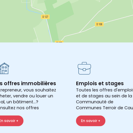
s offres immobilières
Emplois et stages
trepreneur, vous souhaitez
Toutes les offres d'emploi
heter, vendre ou louer un
et de stages au sein de la
cal, un bâtiment...?
Communauté de
nsultez nos offres
Communes Terroir de Cau
En savoir +
En savoir +