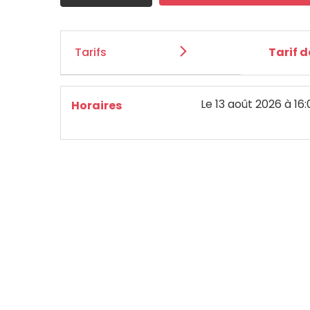
Tarifs
Tarif 
Le
13 août 2026
à 16
Horaires