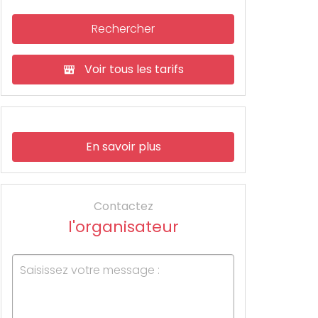
Rechercher
Voir tous les tarifs
En savoir plus
Contactez
l'organisateur