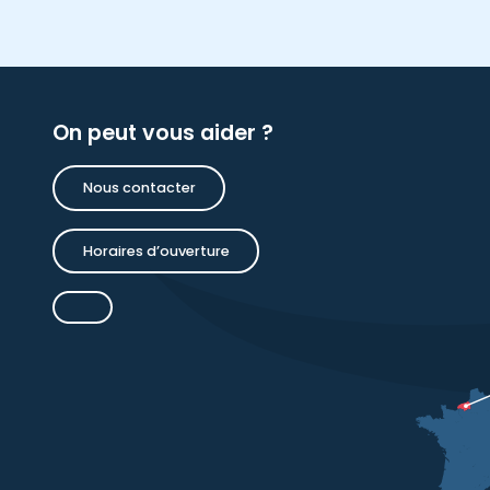
On peut vous aider ?
Nous contacter
Horaires d’ouverture