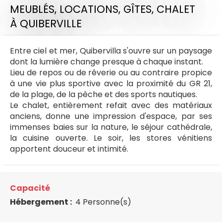
MEUBLÉS, LOCATIONS, GÎTES,
CHALET
À QUIBERVILLE
Entre ciel et mer, Quibervilla s'ouvre sur un paysage
dont la lumière change presque à chaque instant.
Lieu de repos ou de rêverie ou au contraire propice
à une vie plus sportive avec la proximité du GR 21,
de la plage, de la pêche et des sports nautiques.
Le chalet, entièrement refait avec des matériaux
anciens, donne une impression d'espace, par ses
immenses baies sur la nature, le séjour cathédrale,
la cuisine ouverte. Le soir, les stores vénitiens
apportent douceur et intimité.
Capacité
Hébergement :
4 Personne(s)