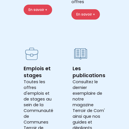
offres
En savoir +
En savoir +
Emplois et
Les
stages
publications
Toutes les
Consultez le
offres
dernier
d'emplois et
exemplaire de
de stages au
notre
sein de la
magazine
Communauté
Terroir de Com'
de
ainsi que nos
Communes
guides et
Terroir de
dépliants