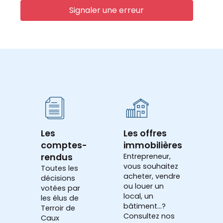
Signaler une erreur
Les
Les offres
comptes-
immobilières
rendus
Entrepreneur,
vous souhaitez
Toutes les
acheter, vendre
décisions
ou louer un
votées par
local, un
les élus de
bâtiment...?
Terroir de
Consultez nos
Caux