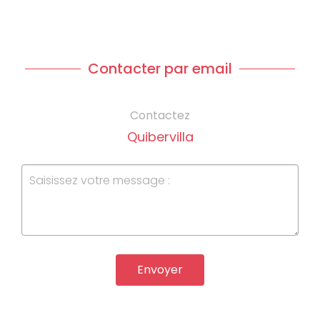
Contacter par email
Contactez
Quibervilla
Envoyer