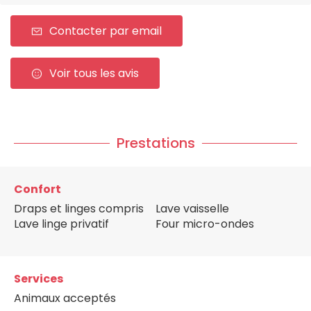
Contacter par email
Voir tous les avis
Prestations
Confort
Draps et linges compris
Lave vaisselle
Lave linge privatif
Four micro-ondes
Services
Animaux acceptés