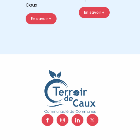
Caux
En savoir +
En savoir +