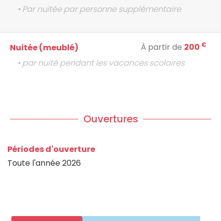
• Par nuitée par personne supplémentaire
€
À partir de
200
Nuitée (meublé)
• par nuité pendant les vacances scolaires
Ouvertures
Périodes d'ouverture
Toute l'année 2026