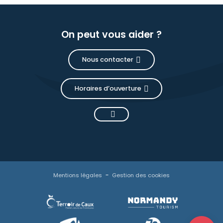
On peut vous aider ?
Nous contacter
Horaires d’ouverture
Description
Prestations
Tarifs
Mentions légales
Gestion des cookies
Disponibilités
Contacter
par email
Avis