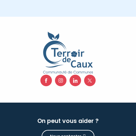
On peut vous aider ?