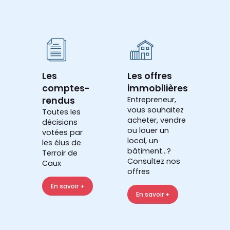
Les
Les offres
comptes-
immobilières
rendus
Entrepreneur,
vous souhaitez
Toutes les
acheter, vendre
décisions
ou louer un
votées par
local, un
les élus de
bâtiment...?
Terroir de
Consultez nos
Caux
offres
En savoir +
En savoir +