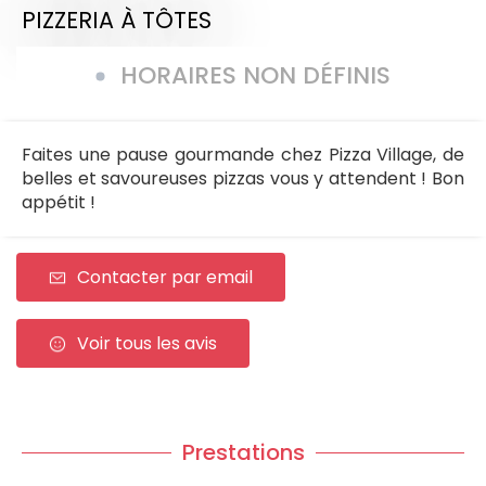
PIZZERIA
À TÔTES
HORAIRES NON DÉFINIS
Faites une pause gourmande chez Pizza Village, de
belles et savoureuses pizzas vous y attendent ! Bon
appétit !
Contacter par email
Voir tous les avis
Prestations