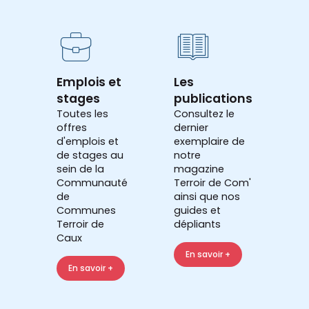
Emplois et
Les
stages
publications
Toutes les
Consultez le
offres
dernier
d'emplois et
exemplaire de
de stages au
notre
sein de la
magazine
Communauté
Terroir de Com'
de
ainsi que nos
Communes
guides et
Terroir de
dépliants
Caux
En savoir +
En savoir +