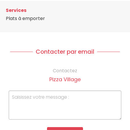
Services
Plats à emporter
Contacter par email
Contactez
Pizza Village