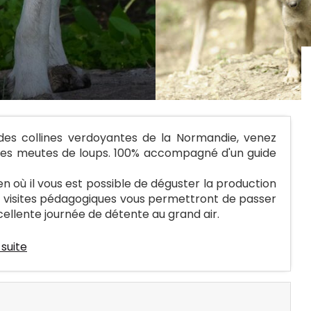
des collines verdoyantes de la Normandie, venez
ntes meutes de loups. 100% accompagné d'un guide
 où il vous est possible de déguster la production
es visites pédagogiques vous permettront de passer
cellente journée de détente au grand air.
 suite