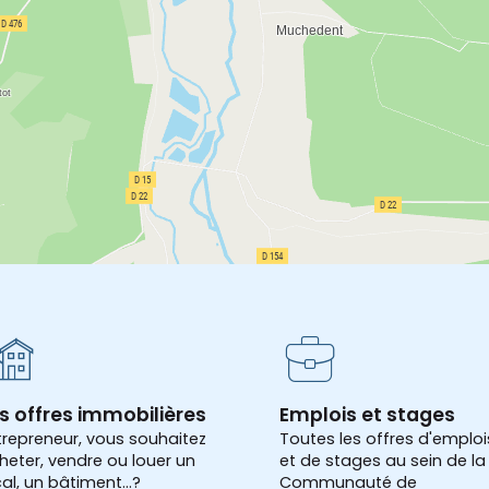
s offres immobilières
Emplois et stages
trepreneur, vous souhaitez
Toutes les offres d'emploi
heter, vendre ou louer un
et de stages au sein de la
cal, un bâtiment...?
Communauté de