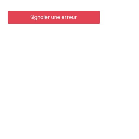
Signaler une erreur