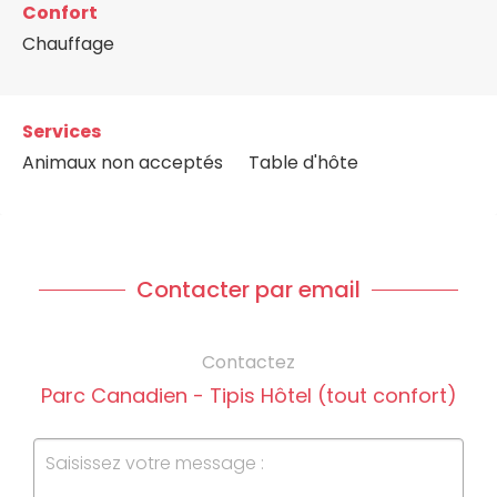
Confort
Chauffage
Services
Animaux non acceptés
Table d'hôte
Contacter par email
Contactez
Parc Canadien - Tipis Hôtel (tout confort)