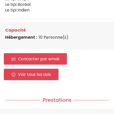
Le tipi Boréal
Le tipi Indien
Capacité
Hébergement :
10 Personne(s)
Contacter par email
Voir tous les avis
Prestations