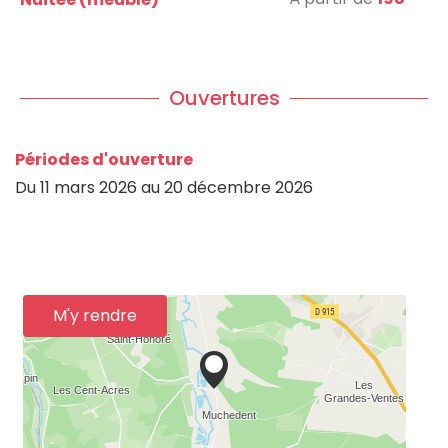
Ouvertures
Périodes d'ouverture
Du
11 mars 2026
au
20 décembre 2026
M'y rendre