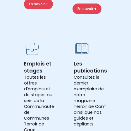
En savoir +
En savoir +
Emplois et
Les
stages
publications
Toutes les
Consultez le
offres
dernier
d'emplois et
exemplaire de
de stages au
notre
sein de la
magazine
Communauté
Terroir de Com'
de
ainsi que nos
Communes
guides et
Terroir de
dépliants
Caux