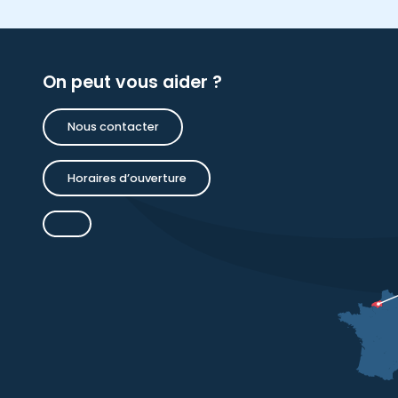
On peut vous aider ?
Nous contacter
Horaires d’ouverture