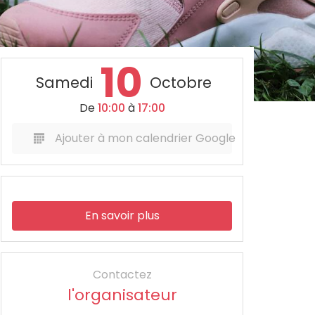
10
Samedi
Octobre
De
10:00
à
17:00
Ajouter à mon calendrier Google
En savoir plus
Contactez
l'organisateur