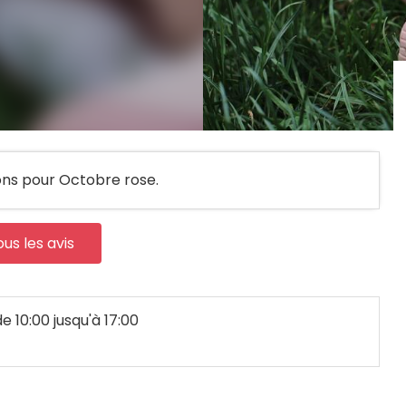
ons pour Octobre rose.
ous les avis
de 10:00 jusqu'à 17:00