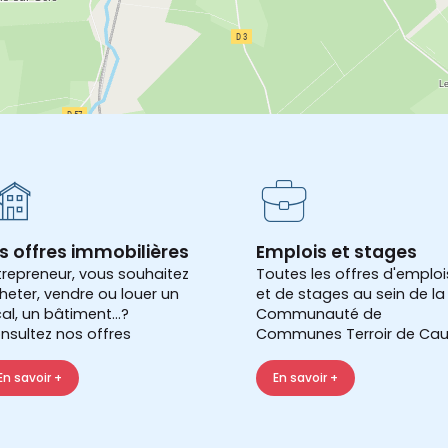
s offres immobilières
Emplois et stages
trepreneur, vous souhaitez
Toutes les offres d'emploi
heter, vendre ou louer un
et de stages au sein de la
cal, un bâtiment...?
Communauté de
nsultez nos offres
Communes Terroir de Cau
En savoir +
En savoir +