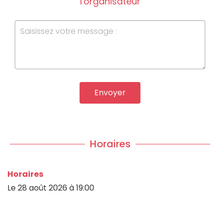
l'organisateur
Envoyer
Horaires
Horaires
Le
28 août 2026
à 19:00