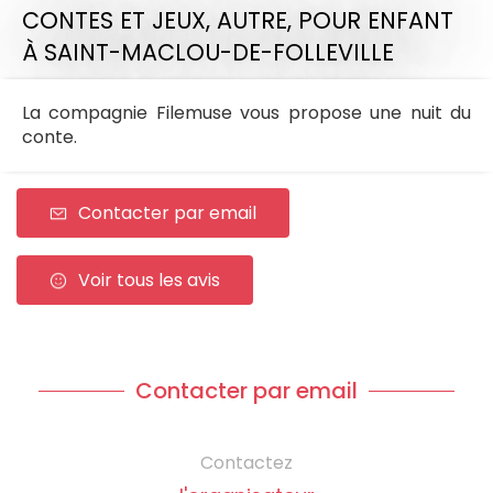
CONTES ET JEUX,
AUTRE,
POUR ENFANT
À SAINT-MACLOU-DE-FOLLEVILLE
La compagnie Filemuse vous propose une nuit du
conte.
Contacter par email
Voir tous les avis
Contacter par email
Contactez