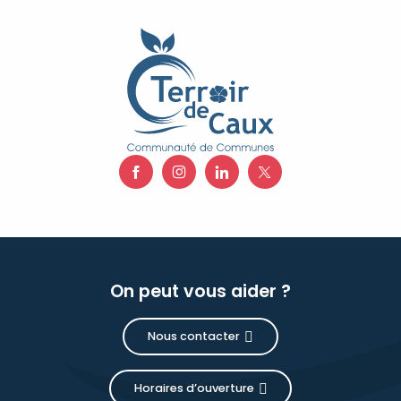
On peut vous aider ?
Nous contacter
Horaires d’ouverture