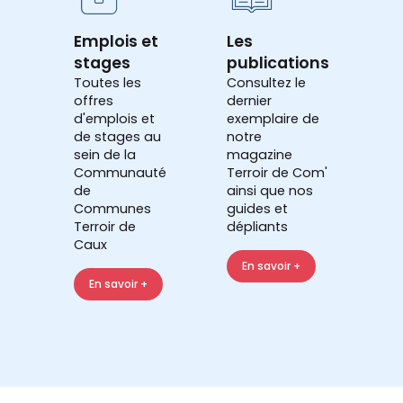
Emplois et
Les
stages
publications
Toutes les
Consultez le
offres
dernier
d'emplois et
exemplaire de
de stages au
notre
sein de la
magazine
Communauté
Terroir de Com'
de
ainsi que nos
Communes
guides et
Terroir de
dépliants
Caux
En savoir +
En savoir +