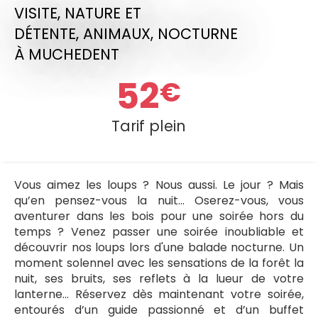
VISITE,
NATURE ET
DÉTENTE,
ANIMAUX,
NOCTURNE
À MUCHEDENT
52
€
Tarif plein
Vous aimez les loups ? Nous aussi. Le jour ? Mais
qu’en pensez-vous la nuit... Oserez-vous, vous
aventurer dans les bois pour une soirée hors du
temps ? Venez passer une soirée inoubliable et
découvrir nos loups lors d'une balade nocturne. Un
moment solennel avec les sensations de la forêt la
nuit, ses bruits, ses reflets à la lueur de votre
lanterne… Réservez dès maintenant votre soirée,
entourés d’un guide passionné et d’un buffet