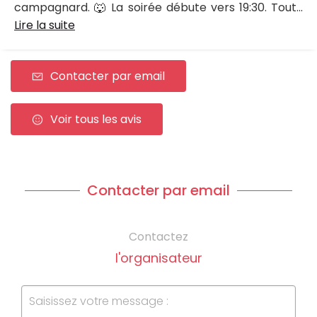
campagnard. 🐺 La soirée débute vers 19:30. Tout...
Lire la suite
Contacter par email
Voir tous les avis
Contacter par email
Contactez
l'organisateur