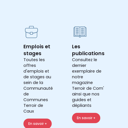
Emplois et
Les
stages
publications
Toutes les
Consultez le
offres
dernier
d'emplois et
exemplaire de
de stages au
notre
sein de la
magazine
Communauté
Terroir de Com'
de
ainsi que nos
Communes
guides et
Terroir de
dépliants
Caux
En savoir +
En savoir +