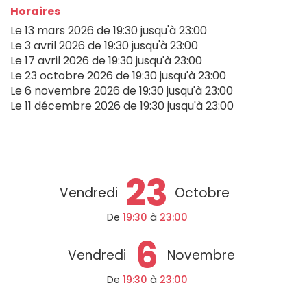
Horaires
Le
13 mars 2026
de 19:30 jusqu'à 23:00
Le
3 avril 2026
de 19:30 jusqu'à 23:00
Le
17 avril 2026
de 19:30 jusqu'à 23:00
Le
23 octobre 2026
de 19:30 jusqu'à 23:00
Le
6 novembre 2026
de 19:30 jusqu'à 23:00
Le
11 décembre 2026
de 19:30 jusqu'à 23:00
23
Vendredi
Octobre
De
19:30
à
23:00
6
Vendredi
Novembre
De
19:30
à
23:00