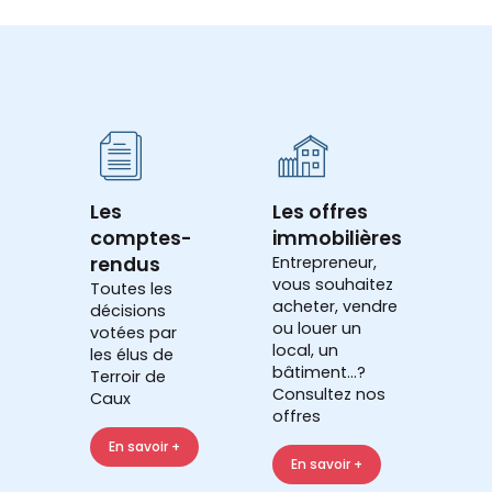
Les
Les offres
comptes-
immobilières
rendus
Entrepreneur,
vous souhaitez
Toutes les
acheter, vendre
décisions
ou louer un
votées par
local, un
les élus de
bâtiment...?
Terroir de
Consultez nos
Caux
offres
En savoir +
En savoir +