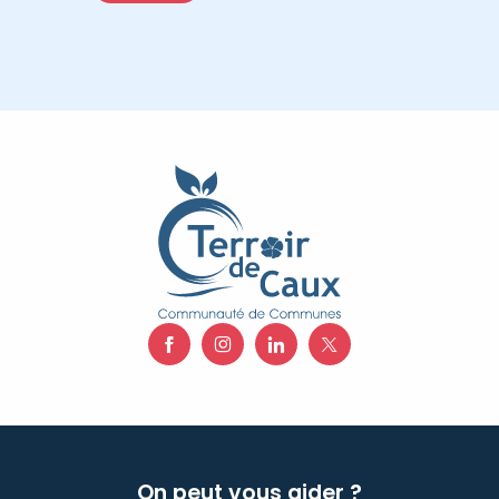
On peut vous aider ?