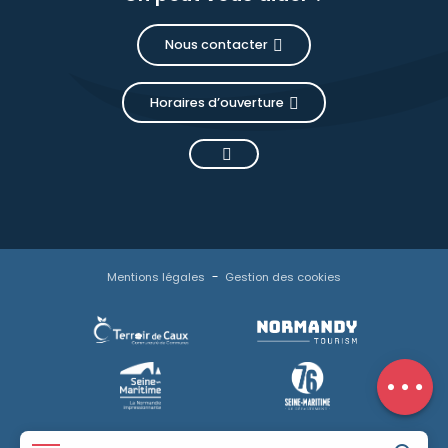
Nous contacter
Horaires d’ouverture
Description
Tarifs
Mentions légales
Gestion des cookies
Horaires
Contacter
par email
Avis