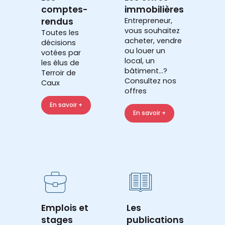
comptes-
immobilières
rendus
Entrepreneur,
vous souhaitez
Toutes les
acheter, vendre
décisions
ou louer un
votées par
local, un
les élus de
bâtiment...?
Terroir de
Consultez nos
Caux
offres
En savoir +
En savoir +
Emplois et
Les
stages
publications