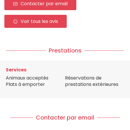
Contacter par email
Voir tous les avis
Prestations
Services
Animaux acceptés
Réservations de
Plats à emporter
prestations extérieures
Contacter par email