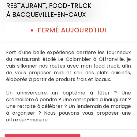
RESTAURANT,
FOOD-TRUCK
À BACQUEVILLE-EN-CAUX
FERMÉ AUJOURD'HUI
Fort d'une belle expérience derrière les fourneaux
du restaurant étoilé Le Colombier à Offranville, je
vais sillonner nos routes avec mon food truck, afin
de vous proposer midi et soir des plats cuisinés,
élaborés à partir de produits frais et locaux.
Un anniversaire, un baptême à fêter ? Une
crémaillère à pendre ? Une entreprise à inaugurer ?
Une retraite à célébrer ? Un lendemain de mariage
à organiser ? Nous pouvons vous proposer une
offre sur-mesure.