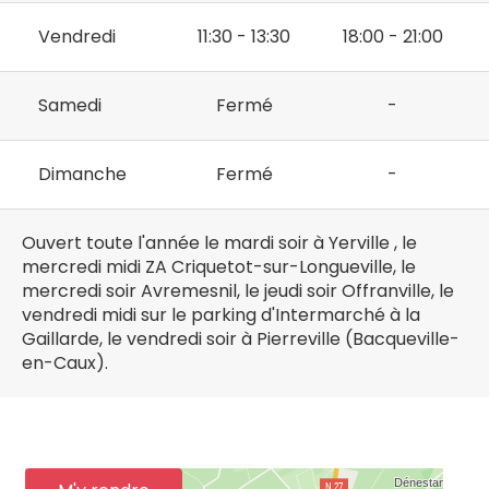
Vendredi
11:30 - 13:30
18:00 - 21:00
Samedi
Fermé
-
Dimanche
Fermé
-
Ouvert toute l'année le mardi soir à Yerville , le
mercredi midi ZA Criquetot-sur-Longueville, le
mercredi soir Avremesnil, le jeudi soir Offranville, le
vendredi midi sur le parking d'Intermarché à la
Gaillarde, le vendredi soir à Pierreville (Bacqueville-
en-Caux).