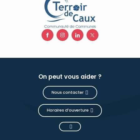
On peut vous aider ?
Nous contacter
Horaires d’ouverture