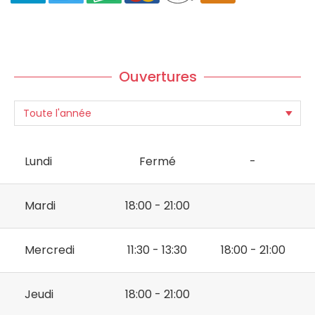
Ouvertures
Lundi
Fermé
-
Mardi
18:00 - 21:00
Mercredi
11:30 - 13:30
18:00 - 21:00
Jeudi
18:00 - 21:00