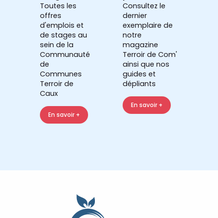
Toutes les
Consultez le
offres
dernier
d'emplois et
exemplaire de
de stages au
notre
sein de la
magazine
Communauté
Terroir de Com'
de
ainsi que nos
Communes
guides et
Terroir de
dépliants
Caux
En savoir +
En savoir +