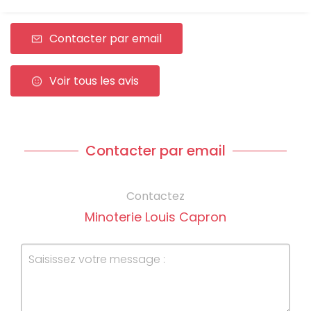
Contacter par email
Voir tous les avis
Contacter par email
Contactez
Minoterie Louis Capron