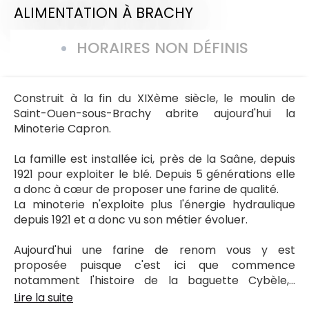
ALIMENTATION
À BRACHY
HORAIRES NON DÉFINIS
Construit à la fin du XIXème siècle, le moulin de
Saint-Ouen-sous-Brachy abrite aujourd'hui la
Minoterie Capron.
La famille est installée ici, près de la Saâne, depuis
1921 pour exploiter le blé. Depuis 5 générations elle
a donc à cœur de proposer une farine de qualité.
La minoterie n'exploite plus l'énergie hydraulique
depuis 1921 et a donc vu son métier évoluer.
Aujourd'hui une farine de renom vous y est
proposée puisque c'est ici que commence
notamment l'histoire de la baguette Cybèle,...
Lire la suite