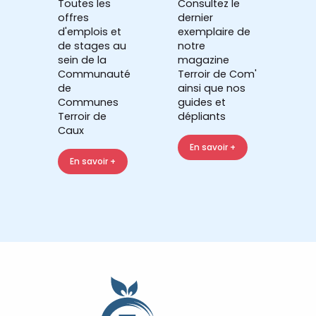
Toutes les
Consultez le
offres
dernier
d'emplois et
exemplaire de
de stages au
notre
sein de la
magazine
Communauté
Terroir de Com'
de
ainsi que nos
Communes
guides et
Terroir de
dépliants
Caux
En savoir +
En savoir +