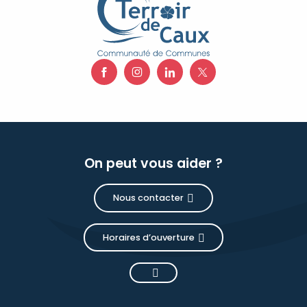
On peut vous aider ?
Nous contacter
Horaires d’ouverture