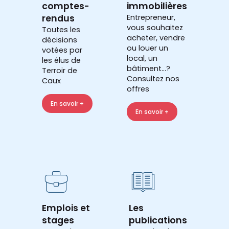
comptes-
immobilières
rendus
Entrepreneur,
vous souhaitez
Toutes les
acheter, vendre
décisions
ou louer un
votées par
local, un
les élus de
bâtiment...?
Terroir de
Consultez nos
Caux
offres
En savoir +
En savoir +
Emplois et
Les
stages
publications