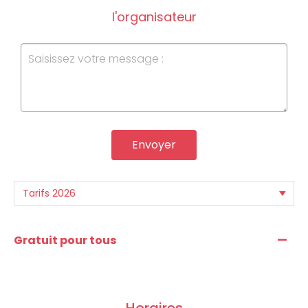
l'organisateur
Envoyer
—
Gratuit pour tous
Horaires