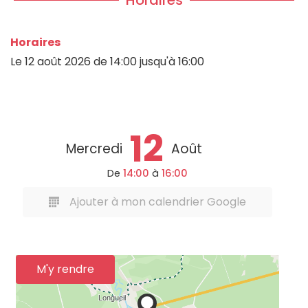
Horaires
Le
12 août 2026
de 14:00 jusqu'à 16:00
12
Mercredi
Août
De
14:00
à
16:00
Ajouter à mon calendrier Google
M'y rendre