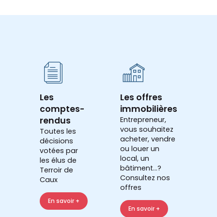
Les
Les offres
comptes-
immobilières
rendus
Entrepreneur,
vous souhaitez
Toutes les
acheter, vendre
décisions
ou louer un
votées par
local, un
les élus de
bâtiment...?
Terroir de
Consultez nos
Caux
offres
En savoir +
En savoir +