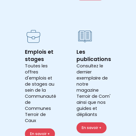
Emplois et
Les
stages
publications
Toutes les
Consultez le
offres
dernier
d'emplois et
exemplaire de
de stages au
notre
sein de la
magazine
Communauté
Terroir de Com'
de
ainsi que nos
Communes
guides et
Terroir de
dépliants
Caux
En savoir +
En savoir +