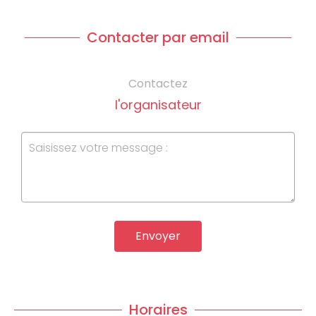
Contacter par email
Contactez
l'organisateur
Envoyer
Horaires