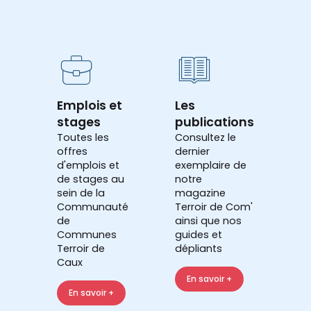
Emplois et
Les
stages
publications
Toutes les
Consultez le
offres
dernier
d'emplois et
exemplaire de
de stages au
notre
sein de la
magazine
Communauté
Terroir de Com'
de
ainsi que nos
Communes
guides et
Terroir de
dépliants
Caux
En savoir +
En savoir +