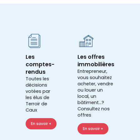
Les
Les offres
comptes-
immobilières
rendus
Entrepreneur,
vous souhaitez
Toutes les
acheter, vendre
décisions
ou louer un
votées par
local, un
les élus de
bâtiment...?
Terroir de
Consultez nos
Caux
offres
En savoir +
En savoir +