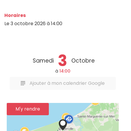
Horaires
Le
3 octobre 2026
à 14:00
3
Samedi
Octobre
à
14:00
Ajouter à mon calendrier Google
M'y rendre