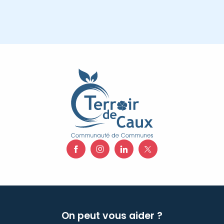
On peut vous aider ?