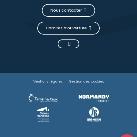
Nous contacter
Horaires d’ouverture
Mentions légales
Gestion des cookies
Description
Horaires
Contacter
par email