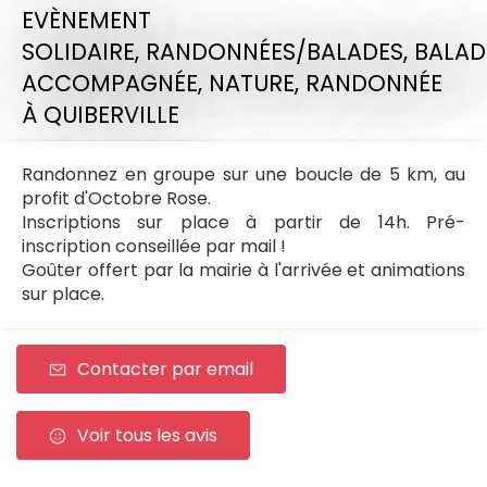
EVÈNEMENT
SOLIDAIRE,
RANDONNÉES/BALADES,
BALAD
ACCOMPAGNÉE,
NATURE,
RANDONNÉE
À QUIBERVILLE
Randonnez en groupe sur une boucle de 5 km, au
profit d'Octobre Rose.
Inscriptions sur place à partir de 14h. Pré-
inscription conseillée par mail !
Goûter offert par la mairie à l'arrivée et animations
sur place.
Contacter par email
Voir tous les avis