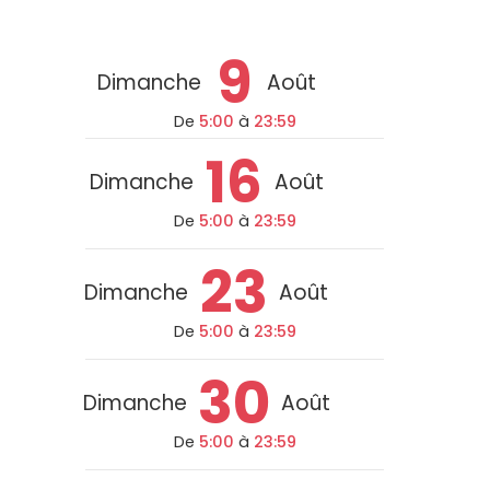
9
Dimanche
Août
De
5:00
à
23:59
16
Dimanche
Août
De
5:00
à
23:59
23
Dimanche
Août
De
5:00
à
23:59
30
Dimanche
Août
De
5:00
à
23:59