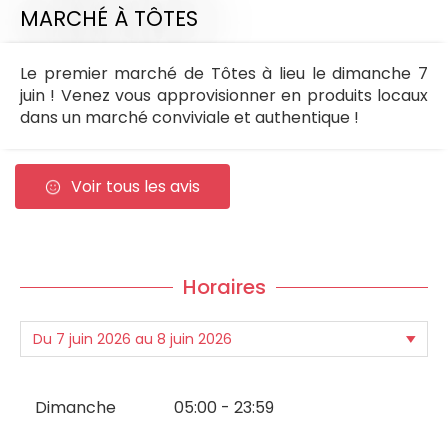
MARCHÉ
À TÔTES
Le premier marché de Tôtes à lieu le dimanche 7
juin ! Venez vous approvisionner en produits locaux
dans un marché conviviale et authentique !
Voir tous les avis
Horaires
Dimanche
05:00 - 23:59