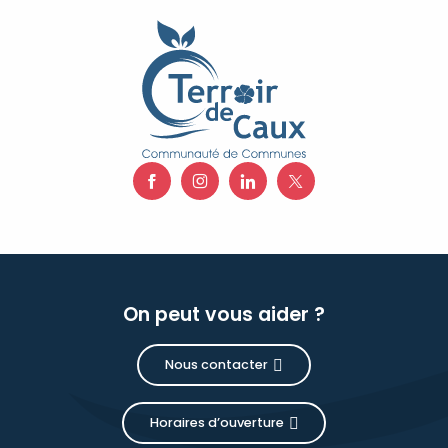
On peut vous aider ?
Nous contacter
Horaires d’ouverture