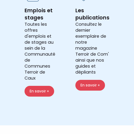
Emplois et
Les
stages
publications
Toutes les
Consultez le
offres
dernier
d'emplois et
exemplaire de
de stages au
notre
sein de la
magazine
Communauté
Terroir de Com'
de
ainsi que nos
Communes
guides et
Terroir de
dépliants
Caux
En savoir +
En savoir +