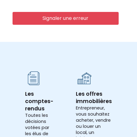
Signaler une erreur
Les
Les offres
comptes-
immobilières
rendus
Entrepreneur,
vous souhaitez
Toutes les
acheter, vendre
décisions
ou louer un
votées par
local, un
les élus de