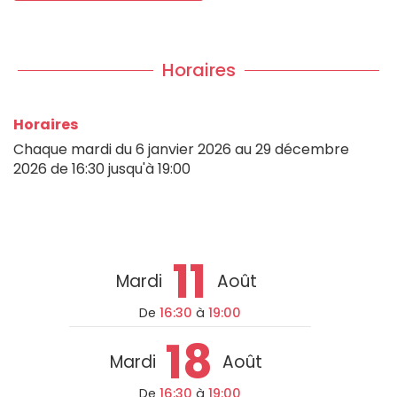
Horaires
Horaires
Chaque mardi du
6 janvier 2026
au
29 décembre
2026
de 16:30 jusqu'à 19:00
11
Mardi
Août
De
16:30
à
19:00
18
Mardi
Août
De
16:30
à
19:00