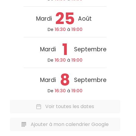
25
Mardi
Août
De
16:30
à
19:00
1
Mardi
Septembre
De
16:30
à
19:00
8
Mardi
Septembre
De
16:30
à
19:00
Voir toutes les dates
Ajouter à mon calendrier Google