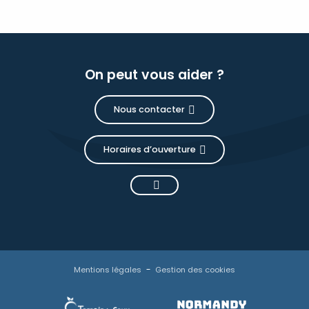
On peut vous aider ?
Nous contacter
Horaires d’ouverture
Mentions légales
Gestion des cookies
Description