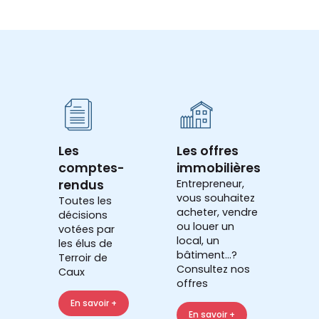
Les
Les offres
comptes-
immobilières
rendus
Entrepreneur,
vous souhaitez
Toutes les
acheter, vendre
décisions
ou louer un
votées par
local, un
les élus de
bâtiment...?
Terroir de
Consultez nos
Caux
offres
En savoir +
En savoir +