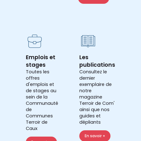
Emplois et
Les
stages
publications
Toutes les
Consultez le
offres
dernier
d'emplois et
exemplaire de
de stages au
notre
sein de la
magazine
Communauté
Terroir de Com'
de
ainsi que nos
Communes
guides et
Terroir de
dépliants
Caux
En savoir +