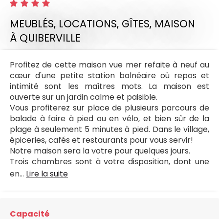
MEUBLÉS, LOCATIONS, GÎTES,
MAISON
À QUIBERVILLE
Profitez de cette maison vue mer refaite à neuf au
cœur d'une petite station balnéaire où repos et
intimité sont les maîtres mots. La maison est
ouverte sur un jardin calme et paisible.
Vous profiterez sur place de plusieurs parcours de
balade à faire à pied ou en vélo, et bien sûr de la
plage à seulement 5 minutes à pied. Dans le village,
épiceries, cafés et restaurants pour vous servir!
Notre maison sera la votre pour quelques jours.
Trois chambres sont à votre disposition, dont une
en...
Lire la suite
Capacité