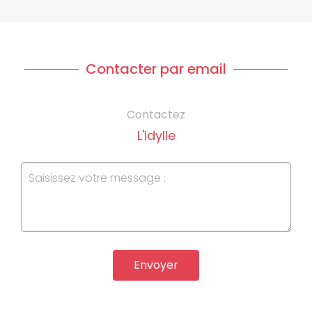
Contacter par email
Contactez
L'idylle
Envoyer