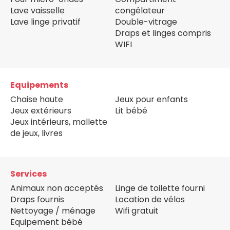
Lave vaisselle
congélateur
Lave linge privatif
Double-vitrage
Draps et linges compris
WIFI
Equipements
Chaise haute
Jeux pour enfants
Jeux extérieurs
Lit bébé
Jeux intérieurs, mallette
de jeux, livres
Services
Animaux non acceptés
Linge de toilette fourni
Draps fournis
Location de vélos
Nettoyage / ménage
Wifi gratuit
Equipement bébé