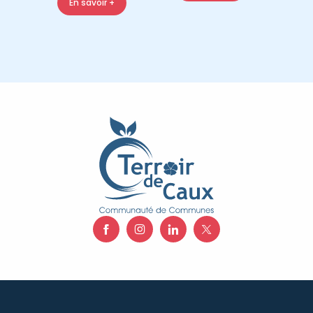
En savoir +