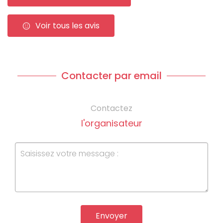
Voir tous les avis
Contacter par email
Contactez
l'organisateur
Envoyer