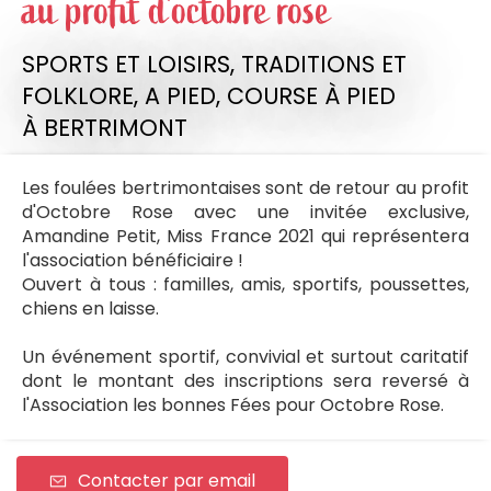
au profit d'octobre rose
SPORTS ET LOISIRS,
TRADITIONS ET
FOLKLORE,
A PIED,
COURSE À PIED
À BERTRIMONT
Les foulées bertrimontaises sont de retour au profit
d'Octobre Rose avec une invitée exclusive,
Amandine Petit, Miss France 2021 qui représentera
l'association bénéficiaire !
Ouvert à tous : familles, amis, sportifs, poussettes,
chiens en laisse.
Un événement sportif, convivial et surtout caritatif
dont le montant des inscriptions sera reversé à
l'Association les bonnes Fées pour Octobre Rose.
Contacter par email