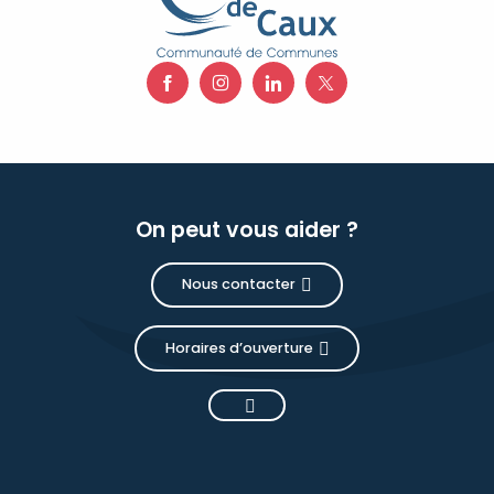
On peut vous aider ?
Nous contacter
Horaires d’ouverture