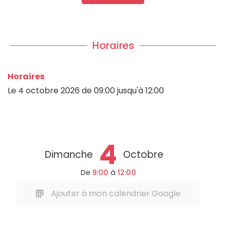
Horaires
Horaires
Le
4 octobre 2026
de 09:00 jusqu'à 12:00
4
Dimanche
Octobre
De
9:00
à
12:00
Ajouter à mon calendrier Google