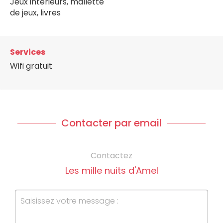
Jeux intérieurs, mallette
de jeux, livres
Services
Wifi gratuit
Contacter par email
Contactez
Les mille nuits d'Amel