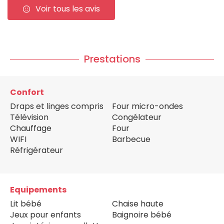
Voir tous les avis
Prestations
Confort
Draps et linges compris
Four micro-ondes
Télévision
Congélateur
Chauffage
Four
WIFI
Barbecue
Réfrigérateur
Equipements
Lit bébé
Chaise haute
Jeux pour enfants
Baignoire bébé