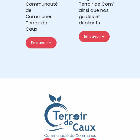
Communauté
Terroir de Com'
de
ainsi que nos
Communes
guides et
Terroir de
dépliants
Caux
En savoir +
En savoir +