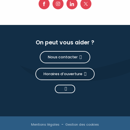
On peut vous aider ?
Nous contacter
Horaires d’ouverture
Description
Prestations
Tarifs
Mentions légales
Gestion des cookies
Disponibilités