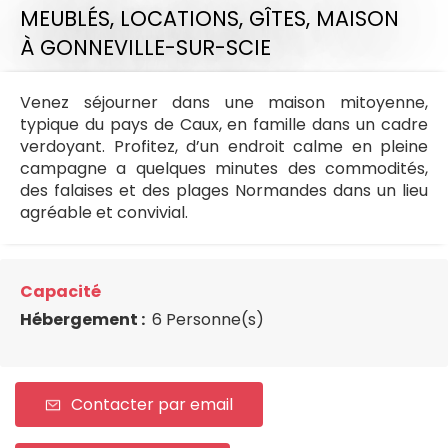
MEUBLÉS, LOCATIONS, GÎTES,
MAISON
À GONNEVILLE-SUR-SCIE
Venez séjourner dans une maison mitoyenne,
typique du pays de Caux, en famille dans un cadre
verdoyant. Profitez, d’un endroit calme en pleine
campagne a quelques minutes des commodités,
des falaises et des plages Normandes dans un lieu
agréable et convivial.
Capacité
Hébergement :
6 Personne(s)
Contacter par email