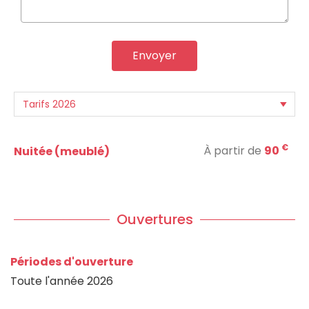
Envoyer
€
À partir de
90
Nuitée (meublé)
Ouvertures
Périodes d'ouverture
Toute l'année 2026