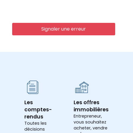
Signaler une erreur
Les
Les offres
comptes-
immobilières
rendus
Entrepreneur,
vous souhaitez
Toutes les
acheter, vendre
décisions