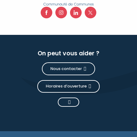
On peut vous aider ?
Nous contacter
Horaires d’ouverture
Description