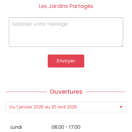
Les Jardins Partagés
Envoyer
Ouvertures
Lundi
08:00 - 17:00