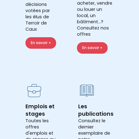
acheter, vendre
décisions
ou louer un
votées par
local, un
les élus de
bâtiment...?
Terroir de
Consultez nos
Caux
offres
En savoir +
En savoir +
Emplois et
Les
stages
publications
Toutes les
Consultez le
offres
dernier
d'emplois et
exemplaire de