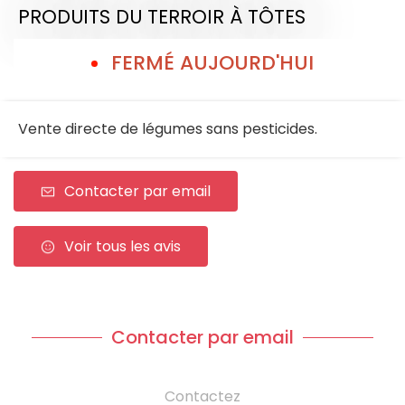
PRODUITS DU TERROIR
À TÔTES
FERMÉ AUJOURD'HUI
Vente directe de légumes sans pesticides.
Contacter par email
Voir tous les avis
Contacter par email
Contactez