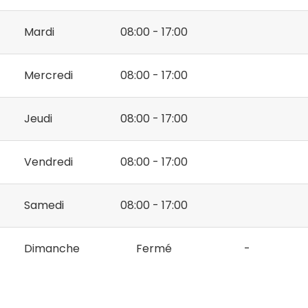
Mardi
08:00 - 17:00
Mercredi
08:00 - 17:00
Jeudi
08:00 - 17:00
Vendredi
08:00 - 17:00
Samedi
08:00 - 17:00
Dimanche
Fermé
-