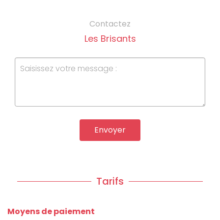
Contactez
Les Brisants
Envoyer
Tarifs
Moyens de paiement