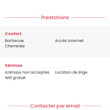
Prestations
Confort
Barbecue
Accès Internet
Cheminée
Services
Animaux non acceptés
Location de linge
Wifi gratuit
Contacter par email