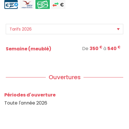
€
€
De
350
à
540
Semaine (meublé)
Ouvertures
Périodes d'ouverture
Toute l'année 2026