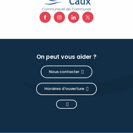
On peut vous aider ?
Nous contacter
Horaires d’ouverture
Description
Prestations