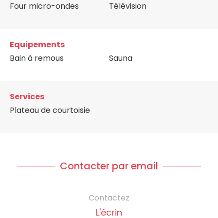
Four micro-ondes
Télévision
Equipements
Bain à remous
Sauna
Services
Plateau de courtoisie
Contacter par email
Contactez
L'écrin