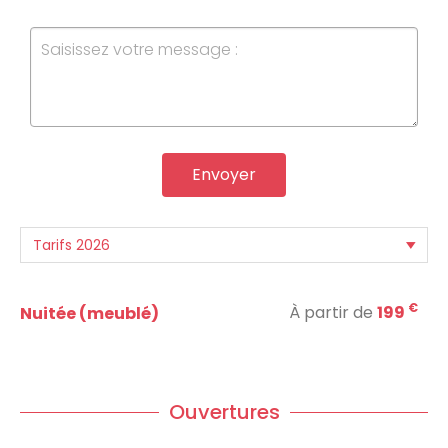
Envoyer
€
À partir de
199
Nuitée (meublé)
Ouvertures