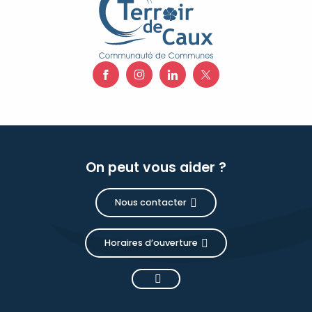
On peut vous aider ?
Nous contacter
Horaires d’ouverture