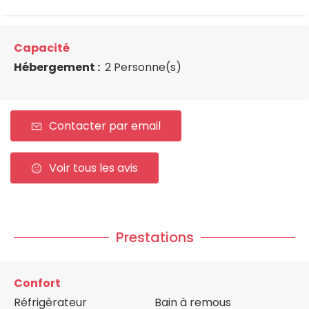
Capacité
Hébergement :
2 Personne(s)
Contacter par email
Voir tous les avis
Prestations
Confort
Réfrigérateur
Bain à remous