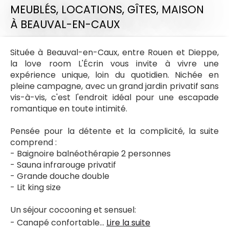
MEUBLÉS, LOCATIONS, GÎTES,
MAISON
À BEAUVAL-EN-CAUX
Située à Beauval-en-Caux, entre Rouen et Dieppe,
la love room L'Écrin vous invite à vivre une
expérience unique, loin du quotidien. Nichée en
pleine campagne, avec un grand jardin privatif sans
vis-à-vis, c'est l'endroit idéal pour une escapade
romantique en toute intimité.
Pensée pour la détente et la complicité, la suite
comprend :
- Baignoire balnéothérapie 2 personnes
- Sauna infrarouge privatif
- Grande douche double
- Lit king size
Un séjour cocooning et sensuel:
- Canapé confortable...
Lire la suite