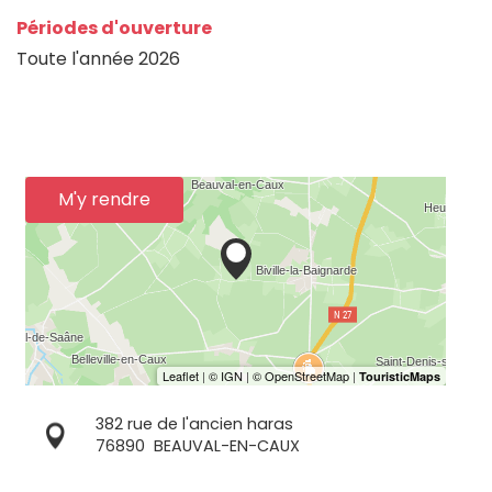
Périodes d'ouverture
Toute l'année 2026
M'y rendre
382 rue de l'ancien haras
76890
BEAUVAL-EN-CAUX