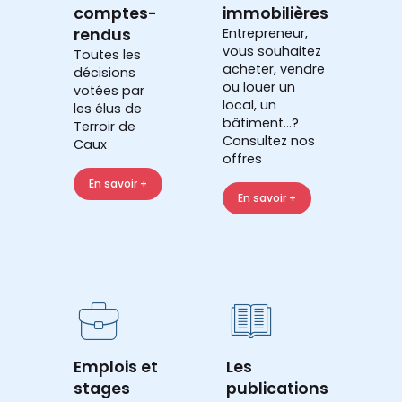
comptes-
immobilières
rendus
Entrepreneur,
vous souhaitez
Toutes les
acheter, vendre
décisions
ou louer un
votées par
local, un
les élus de
bâtiment...?
Terroir de
Consultez nos
Caux
offres
En savoir +
En savoir +
Emplois et
Les
stages
publications