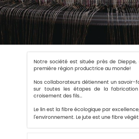
Notre société est située près de Dieppe, 
première région productrice au monde!
Nos collaborateurs détiennent un savoir-
sur toutes les étapes de la fabrication
croisement des fils...
Le lin est la fibre écologique par excellen
l'environnement. Le jute est une fibre végéta