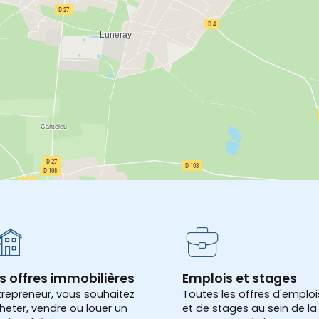
s offres immobilières
Emplois et stages
trepreneur, vous souhaitez
Toutes les offres d'emploi
heter, vendre ou louer un
et de stages au sein de la