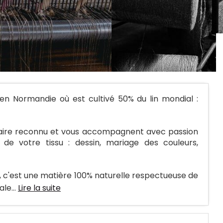
en Normandie où est cultivé 50% du lin mondial :
faire reconnu et vous accompagnent avec passion
 de votre tissu : dessin, mariage des couleurs,
ce, c'est une matière 100% naturelle respectueuse de
le...
Lire la suite