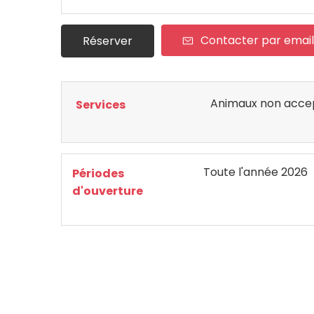
Contacter par email
Réserver
Animaux non acce
Services
Toute l'année 2026
Périodes
d'ouverture