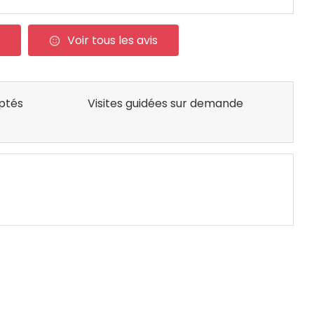
Voir tous les avis
ptés
Visites guidées sur demande