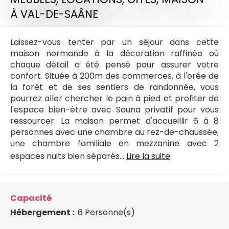
À VAL-DE-SAÂNE
Laissez-vous tenter par un séjour dans cette
maison normande à la décoration raffinée où
chaque détail a été pensé pour assurer votre
confort. Située à 200m des commerces, à l'orée de
la forêt et de ses sentiers de randonnée, vous
pourrez aller chercher le pain à pied et profiter de
l'espace bien-être avec Sauna privatif pour vous
ressourcer. La maison permet d'accueillir 6 à 8
personnes avec une chambre au rez-de-chaussée,
une chambre familiale en mezzanine avec 2
espaces nuits bien séparés...
Lire la suite
Capacité
Hébergement :
6 Personne(s)