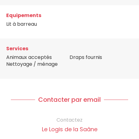
Equipements
Lit à barreau
Services
Animaux acceptés
Draps fournis
Nettoyage / ménage
Contacter par email
Contactez
Le Logis de la Saâne