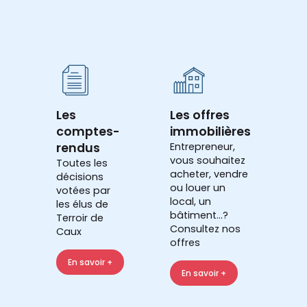
Les
Les offres
comptes-
immobilières
rendus
Entrepreneur,
vous souhaitez
Toutes les
acheter, vendre
décisions
ou louer un
votées par
local, un
les élus de
bâtiment...?
Terroir de
Consultez nos
Caux
offres
En savoir +
En savoir +