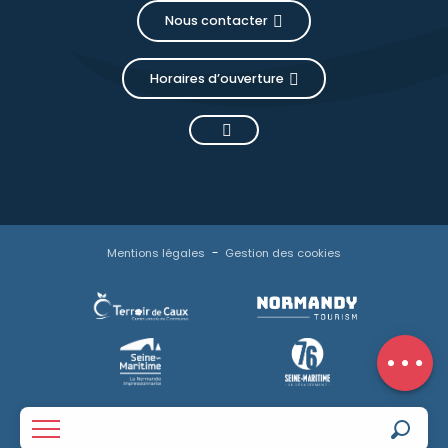
Nous contacter
Horaires d’ouverture
Description
Mentions légales
Gestion des cookies
Prestations
Contacter
par email
Avis