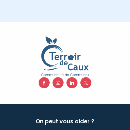
On peut vous aider ?