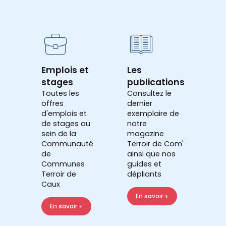
Emplois et
Les
stages
publications
Toutes les
Consultez le
offres
dernier
d'emplois et
exemplaire de
de stages au
notre
sein de la
magazine
Communauté
Terroir de Com'
de
ainsi que nos
Communes
guides et
Terroir de
dépliants
Caux
En savoir +
En savoir +