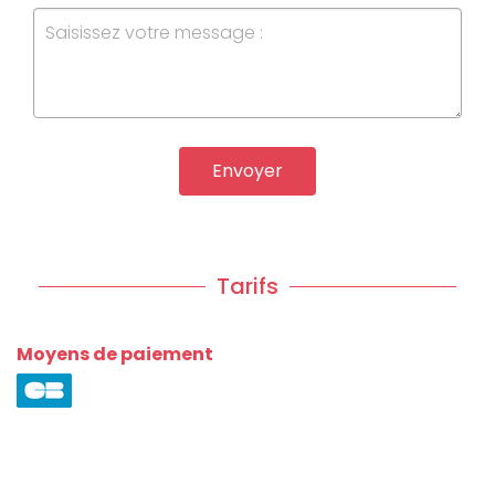
Envoyer
Tarifs
Moyens de paiement