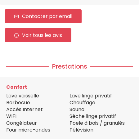
Contacter par email
Voir tous les avis
Prestations
Confort
Lave vaisselle
Lave linge privatif
Barbecue
Chauffage
Accès Internet
Sauna
WIFI
Sèche linge privatif
Congélateur
Poele à bois / granulés
Four micro-ondes
Télévision